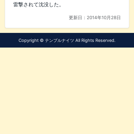
雷撃されて沈没した。
更新日：
2014年10月28日
Copyright © テンプルナイツ All Rights Reserved.