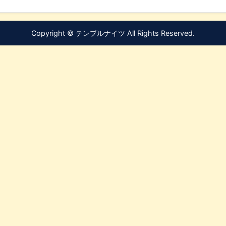
Copyright © テンプルナイツ All Rights Reserved.