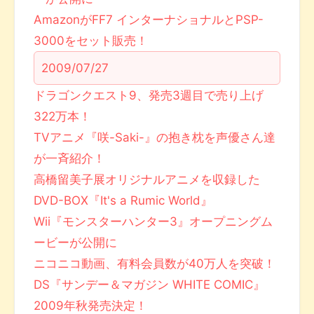
AmazonがFF7 インターナショナルとPSP-
3000をセット販売！
2009/07/27
ドラゴンクエスト9、発売3週目で売り上げ
322万本！
TVアニメ『咲-Saki-』の抱き枕を声優さん達
が一斉紹介！
高橋留美子展オリジナルアニメを収録した
DVD-BOX『It's a Rumic World』
Wii『モンスターハンター3』オープニングム
ービーが公開に
ニコニコ動画、有料会員数が40万人を突破！
DS『サンデー＆マガジン WHITE COMIC』
2009年秋発売決定！