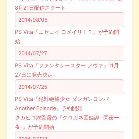
8月21日配信スタート
2014/08/05
PS Vita『ニセコイ ヨメイリ！？』が予約開
始
2014/07/27
PS Vita『ファンタシースター ノヴァ』11月
27日に発売決定
2014/07/25
PS Vita『絶対絶望少女 ダンガンロンパ
Another Episode』予約開始
タカヒロ総監督の『クロガネ回姫譚 -閃夜一
夜-』が予約開始
2014/07/23