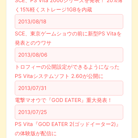
SCE、PS Vita 2000シリーズを発表！ 20%薄
く15%軽くストレージ1GBを内蔵
2013/08/18
SCE、東京ゲームショウの前に新型PS Vitaを
発表とのウワサ
2013/08/06
トロフィーの公開設定ができるようになった
PS Vitaシステムソフト 2.60が公開に
2013/07/31
電撃マオウで『GOD EATER』重大発表！
2013/07/25
PS Vita『GOD EATER 2(ゴッドイーター2)』
の体験版が配信に