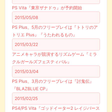
PS Vita『東亰ザナドゥ』が予約開始
2015/05/08
PS Plus、5月のフリープレイは『トトリのア
トリエ Plus』『うたわれるもの』
2015/03/22
アニメキャラが競演するリズムゲーム『ミラ
クルガールズフェスティバル』
2015/03/04
PS Plus、3月のフリープレイは『討鬼伝』
『BLAZBLUE CP』
2015/02/25
PS4/PS Vita『ゴッドイーター2 レイジバース