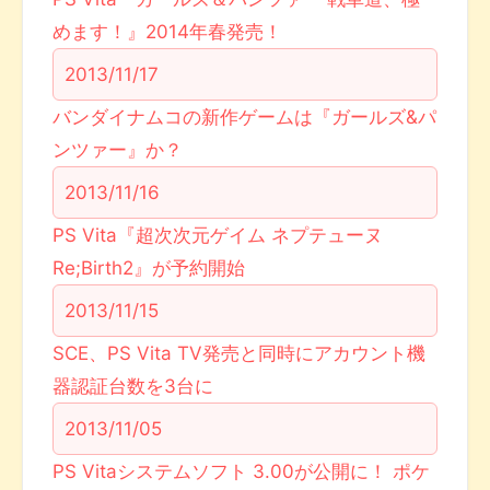
めます！』2014年春発売！
2013/11/17
バンダイナムコの新作ゲームは『ガールズ&パ
ンツァー』か？
2013/11/16
PS Vita『超次次元ゲイム ネプテューヌ
Re;Birth2』が予約開始
2013/11/15
SCE、PS Vita TV発売と同時にアカウント機
器認証台数を3台に
2013/11/05
PS Vitaシステムソフト 3.00が公開に！ ポケ