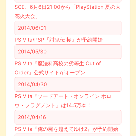
SCE、6月6日21:00から「PlayStation 夏の大
花火大会」
2014/06/01
PS Vita/PSP『討鬼伝 極』が予約開始
2014/05/30
PS Vita『魔法科高校の劣等生 Out of
Order』公式サイトがオープン
2014/04/30
PS Vita『ソードアート・オンライン ホロ
ウ・フラグメント』は14.5万本！
2014/04/16
PS Vita『俺の屍を越えてゆけ2』が予約開始