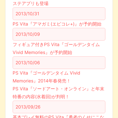
ステアプリも登場
2013/10/31
PS Vita『アマガミ(エビコレ+)』が予約開始
2013/10/09
フィギュア付きPS Vita『ゴールデンタイム
Vivid Memories』が予約開始
2013/10/06
PS Vita『ゴールデンタイム Vivid
Memories』2014年春発売！
PS Vita『ソードアート・オンライン』と年末
特番の内容(水着回)が判明！
2013/09/26
基本プレイ無料のPS Vita『勇者のくせにこな