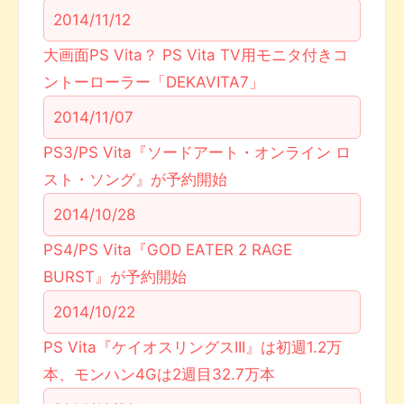
2014/11/12
大画面PS Vita？ PS Vita TV用モニタ付きコ
ントーローラー「DEKAVITA7」
2014/11/07
PS3/PS Vita『ソードアート・オンライン ロ
スト・ソング』が予約開始
2014/10/28
PS4/PS Vita『GOD EATER 2 RAGE
BURST』が予約開始
2014/10/22
PS Vita『ケイオスリングスIII』は初週1.2万
本、モンハン4Gは2週目32.7万本