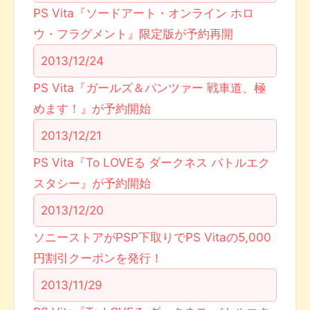
PS Vita『ソードアート・オンライン ホロ
ウ・フラグメント』限定版が予約再開
2013/12/24
PS Vita『ガールズ＆パンツァー 戦車道、極
めます！』が予約開始
2013/12/21
PS Vita『To LOVEる ダークネス バトルエク
スタシー』が予約開始
2013/12/20
ソニーストアがPSP下取りでPS Vitaの5,000
円割引クーポンを発行！
2013/11/29