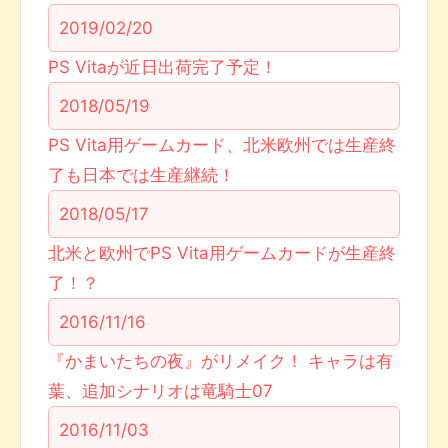
2019/02/20
PS Vitaが近日出荷完了予定！
2018/05/19
PS Vita用ゲームカード、北米欧州では生産終
了も日本では生産継続！
2018/05/17
北米と欧州でPS Vita用ゲームカードが生産終
了！？
2016/11/16
『かまいたちの夜』がリメイク！ キャラは有
葉、追加シナリオは竜騎士07
2016/11/03