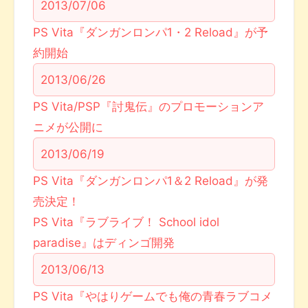
2013/07/06
PS Vita『ダンガンロンパ1・2 Reload』が予
約開始
2013/06/26
PS Vita/PSP『討鬼伝』のプロモーションア
ニメが公開に
2013/06/19
PS Vita『ダンガンロンパ1＆2 Reload』が発
売決定！
PS Vita『ラブライブ！ School idol
paradise』はディンゴ開発
2013/06/13
PS Vita『やはりゲームでも俺の青春ラブコメ