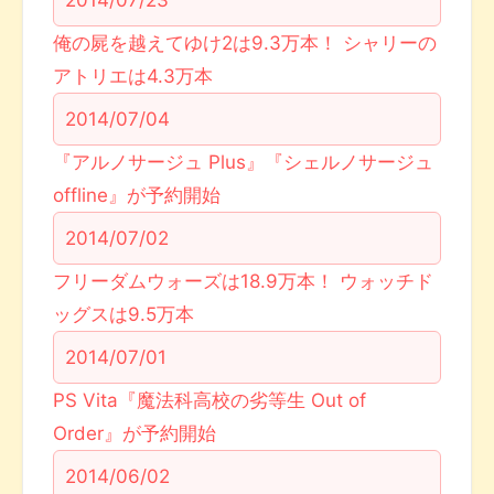
俺の屍を越えてゆけ2は9.3万本！ シャリーの
アトリエは4.3万本
2014/07/04
『アルノサージュ Plus』『シェルノサージュ
offline』が予約開始
2014/07/02
フリーダムウォーズは18.9万本！ ウォッチド
ッグスは9.5万本
2014/07/01
PS Vita『魔法科高校の劣等生 Out of
Order』が予約開始
2014/06/02