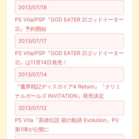
2013/07/18
PS Vita/PSP『GOD EATER 2(ゴッドイーター
2)』予約開始
2013/07/17
PS Vita/PSP『GOD EATER 2(ゴッドイーター
2)』は11月14日発売！
2013/07/14
『魔界戦記ディスガイア4 Return』『クリミ
ナルガールズ INVITATION』発売決定
2013/07/12
PS Vita『英雄伝説 碧の軌跡 Evolution』PV
第1弾が公開に