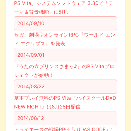
PS Vita、システムソフトウェア 3.30で「テ
ーマ＆背景機能」に対応
2014/09/10
セガ、劇場型オンラインRPG『ワールド エン
ド エクリプス』を発表
2014/09/01
『うたの☆プリンスさまっ♪』のPS Vitaプロ
ジェクトが始動！
2014/08/22
基本プレイ無料のPS Vita『ハイスクールD×D
NEW FIGHT』は8月28日配信
2014/08/12
トライエースの戦場RPG『JUDAS CODE』は