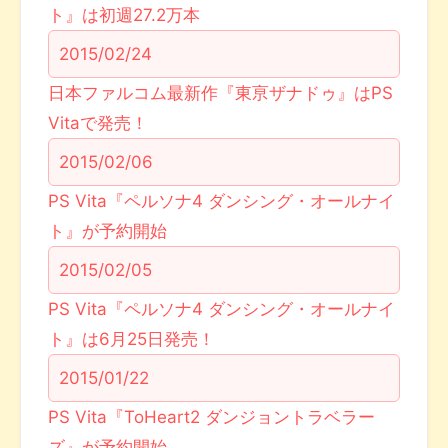
ト』は初週27.2万本
2015/02/24
日本ファルコム最新作『東亰ザナドゥ』はPS
Vitaで発売！
2015/02/06
PS Vita『ペルソナ4 ダンシング・オールナイ
ト』が予約開始
2015/02/05
PS Vita『ペルソナ4 ダンシング・オールナイ
ト』は6月25日発売！
2015/01/22
PS Vita『ToHeart2 ダンジョントラベラー
ズ』が予約開始