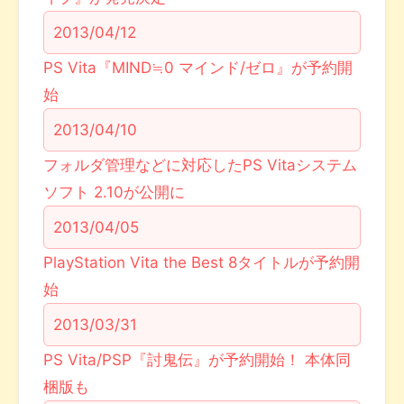
2013/04/12
PS Vita『MIND≒0 マインド/ゼロ』が予約開
始
2013/04/10
フォルダ管理などに対応したPS Vitaシステム
ソフト 2.10が公開に
2013/04/05
PlayStation Vita the Best 8タイトルが予約開
始
2013/03/31
PS Vita/PSP『討鬼伝』が予約開始！ 本体同
梱版も