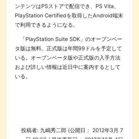
ンテンツはPSストアで配信でき、PS Vita、
PlayStation Certifiedを取得したAndroid端末
で利用できるようになる。
「PlayStation Suite SDK」のオープンベー
タ版は無料。正式版は年間99ドルを予定して
いる。オープンベータ版や正式版の入手方法
および詳しい情報は近日中に案内するとして
いる。
投稿者:
九嶋秀二郎
(公開日：
2012年3月 7