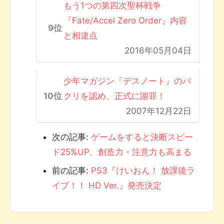
もう1つの第四次聖杯戦争
『Fate/Accel Zero Order』内容
と相違点
2016年05月04日
少年マガジン『デスノート』のパ
クリを認め、正式に謝罪！
2007年12月22日
次の記事:
ゲームをすると決断スピー
ド25%UP、創造力・注意力も高まる
前の記事:
PS3『けいおん！ 放課後ラ
イブ！！ HD Ver.』発売決定