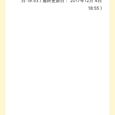
日 19:53
/ 最終更新日：
2017年12月 4日
18:55
)