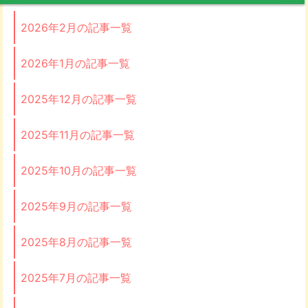
2026年2月の記事一覧
2026年1月の記事一覧
2025年12月の記事一覧
2025年11月の記事一覧
2025年10月の記事一覧
2025年9月の記事一覧
2025年8月の記事一覧
2025年7月の記事一覧