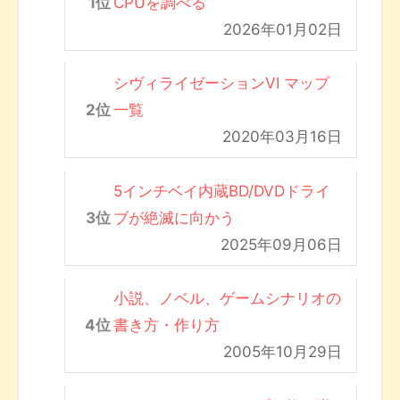
CPUを調べる
2026年01月02日
シヴィライゼーションVI マップ
一覧
2020年03月16日
5インチベイ内蔵BD/DVDドライ
ブが絶滅に向かう
2025年09月06日
小説、ノベル、ゲームシナリオの
書き方・作り方
2005年10月29日