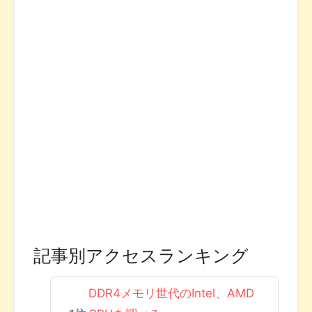
記事別アクセスランキング
DDR4メモリ世代のIntel、AMD