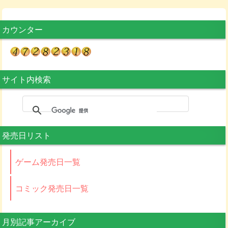
カウンター
サイト内検索
発売日リスト
ゲーム発売日一覧
コミック発売日一覧
月別記事アーカイブ