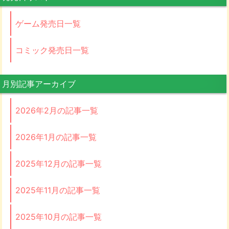
ゲーム発売日一覧
コミック発売日一覧
月別記事アーカイブ
2026年2月の記事一覧
2026年1月の記事一覧
2025年12月の記事一覧
2025年11月の記事一覧
2025年10月の記事一覧