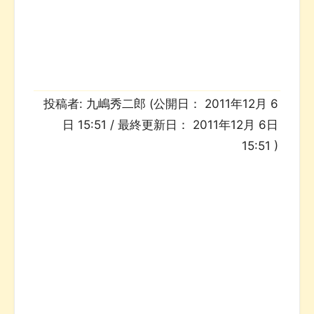
投稿者:
九嶋秀二郎
(公開日：
2011年12月 6
日 15:51
/ 最終更新日：
2011年12月 6日
15:51
)