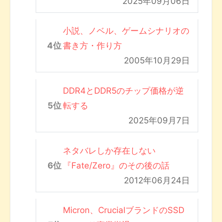
2025年09月06日
小説、ノベル、ゲームシナリオの
書き方・作り方
2005年10月29日
DDR4とDDR5のチップ価格が逆
転する
2025年09月7日
ネタバレしか存在しない
『Fate/Zero』のその後の話
2012年06月24日
Micron、CrucialブランドのSSD