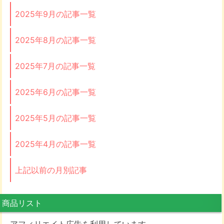
2025年9月の記事一覧
2025年8月の記事一覧
2025年7月の記事一覧
2025年6月の記事一覧
2025年5月の記事一覧
2025年4月の記事一覧
上記以前の月別記事
商品リスト
アフィリエイト広告を利用しています。