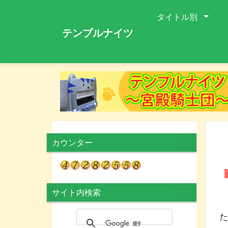
タイトル別
テンプルナイツ
カウンター
サイト内検索
た