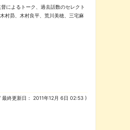
監督によるトーク、過去話数のセレクト
、木村昴、木村良平、荒川美穂、三宅麻
/ 最終更新日：
2011年12月 6日 02:53
)