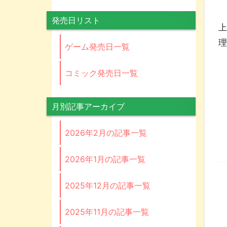
発売日リスト
上
ゲーム発売日一覧
コミック発売日一覧
月別記事アーカイブ
2026年2月の記事一覧
2026年1月の記事一覧
2025年12月の記事一覧
2025年11月の記事一覧