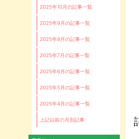
2025年10月の記事一覧
2025年9月の記事一覧
2025年8月の記事一覧
2025年7月の記事一覧
2025年6月の記事一覧
2025年5月の記事一覧
2025年4月の記事一覧
上記以前の月別記事