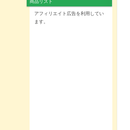
商品リスト
アフィリエイト広告を利用してい
ます。