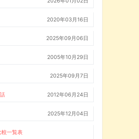
2026年01月02日
2020年03月16日
2025年09月06日
2005年10月29日
2025年09月7日
の話
2012年06月24日
2025年12月04日
比較一覧表