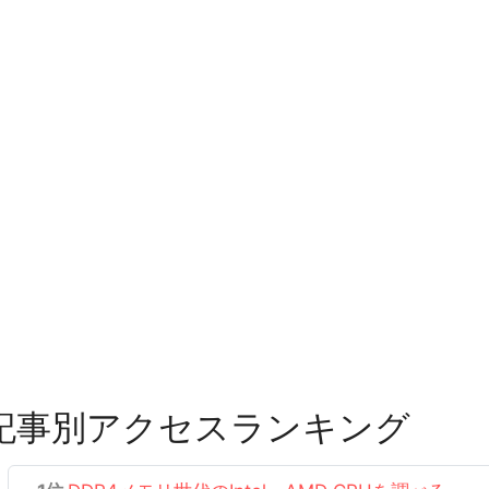
記事別アクセスランキング