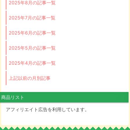
2025年8月の記事一覧
2025年7月の記事一覧
2025年6月の記事一覧
2025年5月の記事一覧
2025年4月の記事一覧
上記以前の月別記事
商品リスト
アフィリエイト広告を利用しています。