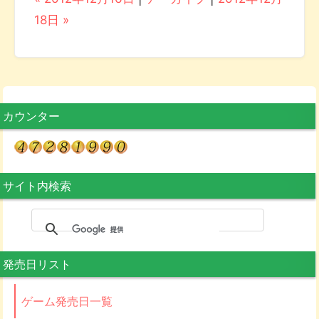
18日 »
カウンター
サイト内検索
発売日リスト
ゲーム発売日一覧