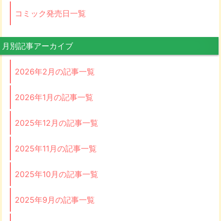
コミック発売日一覧
月別記事アーカイブ
2026年2月の記事一覧
2026年1月の記事一覧
2025年12月の記事一覧
2025年11月の記事一覧
2025年10月の記事一覧
2025年9月の記事一覧