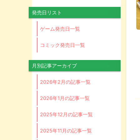
発売日リスト
ゲーム発売日一覧
コミック発売日一覧
月別記事アーカイブ
2026年2月の記事一覧
2026年1月の記事一覧
2025年12月の記事一覧
2025年11月の記事一覧