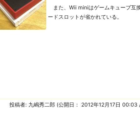
また、Wii miniはゲームキューブ
ードスロットが省かれている。
投稿者:
九嶋秀二郎
(公開日：
2012年12月17日 00:03