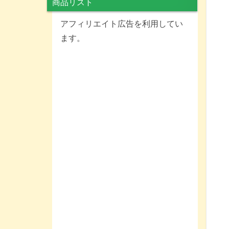
商品リスト
アフィリエイト広告を利用してい
ます。