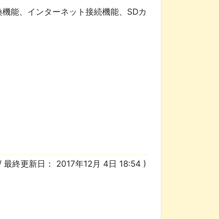
互換機能、インターネット接続機能、SDカ
/ 最終更新日：
2017年12月 4日 18:54
)