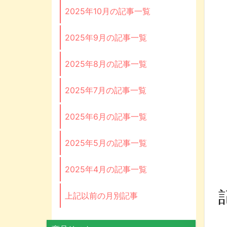
2025年10月の記事一覧
2025年9月の記事一覧
2025年8月の記事一覧
2025年7月の記事一覧
2025年6月の記事一覧
2025年5月の記事一覧
2025年4月の記事一覧
上記以前の月別記事