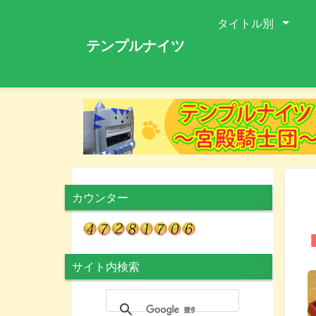
タイトル別
テンプルナイツ
カウンター
サイト内検索