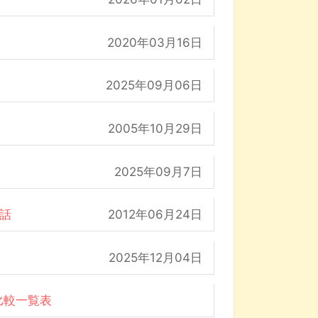
2020年03月16日
2025年09月06日
2005年10月29日
2025年09月7日
の話
2012年06月24日
2025年12月04日
比較一覧表