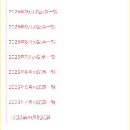
2025年10月の記事一覧
2025年9月の記事一覧
2025年8月の記事一覧
2025年7月の記事一覧
2025年6月の記事一覧
2025年5月の記事一覧
2025年4月の記事一覧
上記以前の月別記事