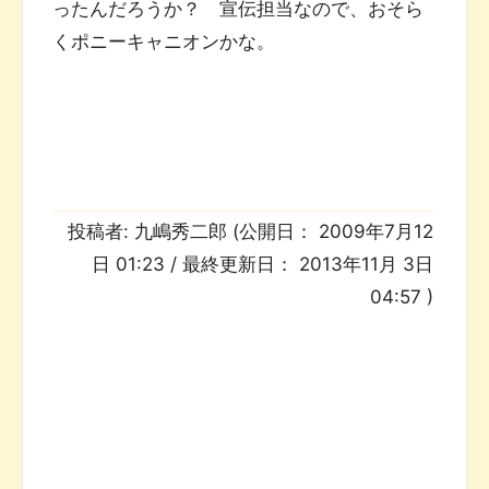
ったんだろうか？ 宣伝担当なので、おそら
くポニーキャニオンかな。
投稿者:
九嶋秀二郎
(公開日：
2009年7月12
日 01:23
/ 最終更新日：
2013年11月 3日
04:57
)