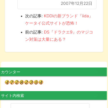
2007年12月22日
次の記事:
KDDIの新ブランド『iida』
ケータイ公式サイトが恐怖！
前の記事:
DS『ドラクエ9』のマジコ
ン対策は大量にある？
カウンター
サイト内検索