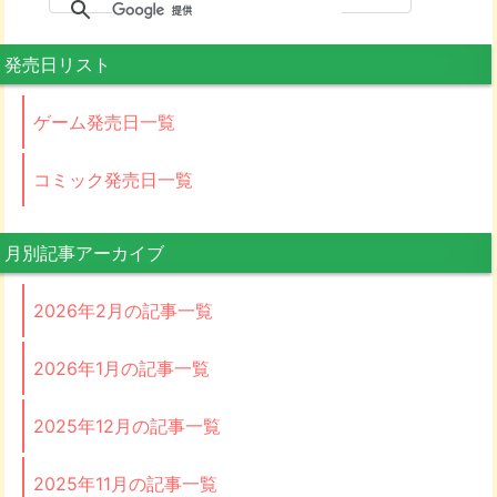
発売日リスト
ゲーム発売日一覧
コミック発売日一覧
月別記事アーカイブ
2026年2月の記事一覧
2026年1月の記事一覧
2025年12月の記事一覧
2025年11月の記事一覧