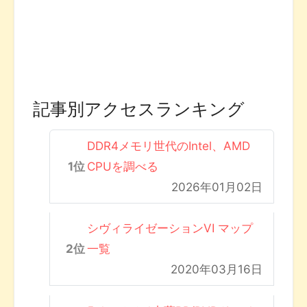
記事別アクセスランキング
DDR4メモリ世代のIntel、AMD
CPUを調べる
2026年01月02日
シヴィライゼーションVI マップ
一覧
2020年03月16日