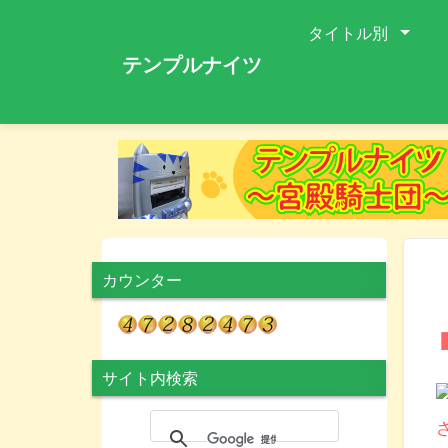
タイトル別
テンプルナイツ
カウンター
サイト内検索