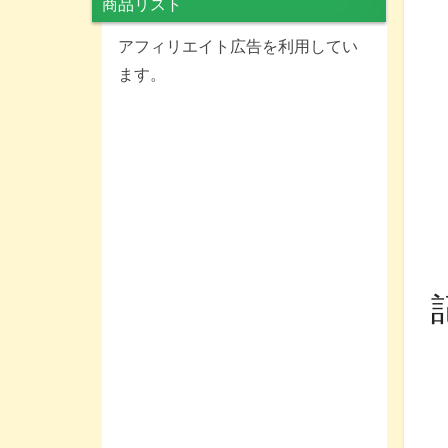
商品リスト
アフィリエイト広告を利用してい
ます。