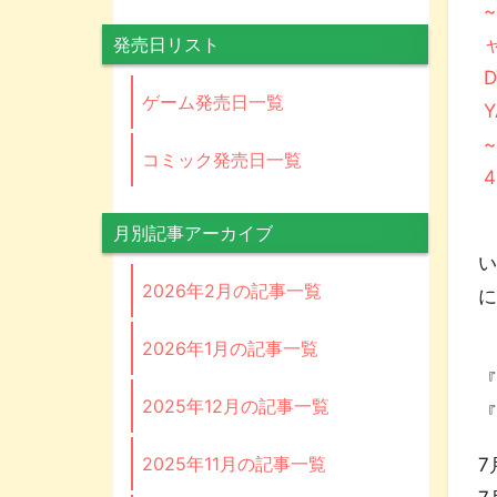
発売日リスト
ゲーム発売日一覧
コミック発売日一覧
同
月別記事アーカイブ
い
2026年2月の記事一覧
A
2026年1月の記事一覧
『
2025年12月の記事一覧
『
2025年11月の記事一覧
7