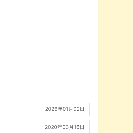
2026年01月02日
2020年03月16日