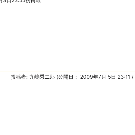
月3日23:55初掲載
投稿者:
九嶋秀二郎
(公開日：
2009年7月 5日 23:11