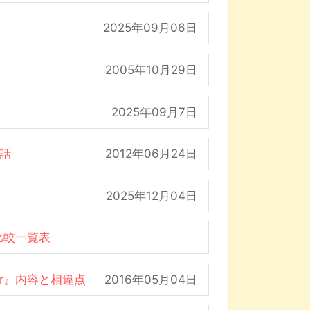
2025年09月06日
2005年10月29日
2025年09月7日
の話
2012年06月24日
2025年12月04日
比較一覧表
der』内容と相違点
2016年05月04日