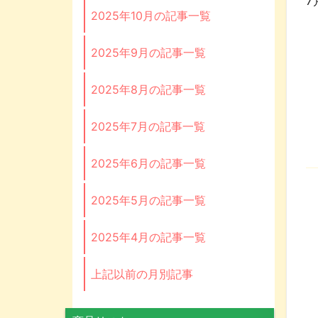
7
2025年10月の記事一覧
2025年9月の記事一覧
2025年8月の記事一覧
2025年7月の記事一覧
2025年6月の記事一覧
2025年5月の記事一覧
2025年4月の記事一覧
上記以前の月別記事