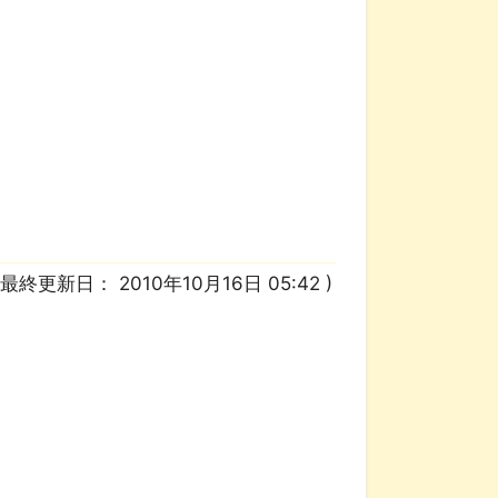
/ 最終更新日：
2010年10月16日 05:42
)