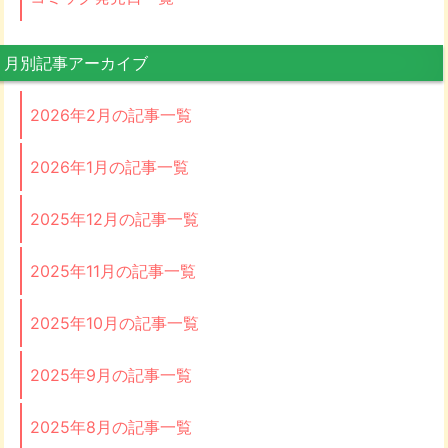
月別記事アーカイブ
2026年2月の記事一覧
2026年1月の記事一覧
2025年12月の記事一覧
2025年11月の記事一覧
2025年10月の記事一覧
2025年9月の記事一覧
2025年8月の記事一覧