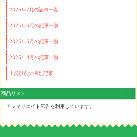
2025年7月の記事一覧
2025年6月の記事一覧
2025年5月の記事一覧
2025年4月の記事一覧
上記以前の月別記事
商品リスト
アフィリエイト広告を利用しています。