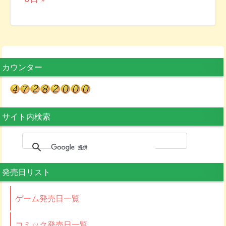
カウンター
サイト内検索
発売日リスト
ゲーム発売日一覧
コミック発売日一覧