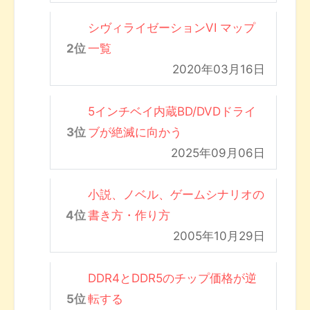
シヴィライゼーションVI マップ
一覧
2020年03月16日
5インチベイ内蔵BD/DVDドライ
ブが絶滅に向かう
2025年09月06日
小説、ノベル、ゲームシナリオの
書き方・作り方
2005年10月29日
DDR4とDDR5のチップ価格が逆
転する