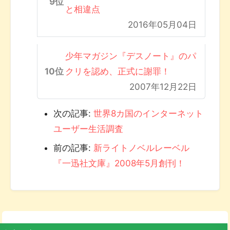
と相違点
2016年05月04日
少年マガジン『デスノート』のパ
クリを認め、正式に謝罪！
2007年12月22日
次の記事:
世界8カ国のインターネット
ユーザー生活調査
前の記事:
新ライトノベルレーベル
『一迅社文庫』2008年5月創刊！