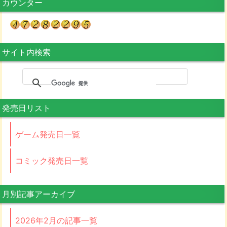
カウンター
サイト内検索
発売日リスト
ゲーム発売日一覧
コミック発売日一覧
月別記事アーカイブ
2026年2月の記事一覧