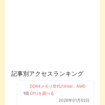
記事別アクセスランキング
DDR4メモリ世代のIntel、AMD
CPUを調べる
2026年01月02日