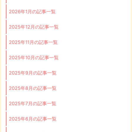
2026年1月の記事一覧
2025年12月の記事一覧
2025年11月の記事一覧
2025年10月の記事一覧
2025年9月の記事一覧
2025年8月の記事一覧
2025年7月の記事一覧
2025年6月の記事一覧