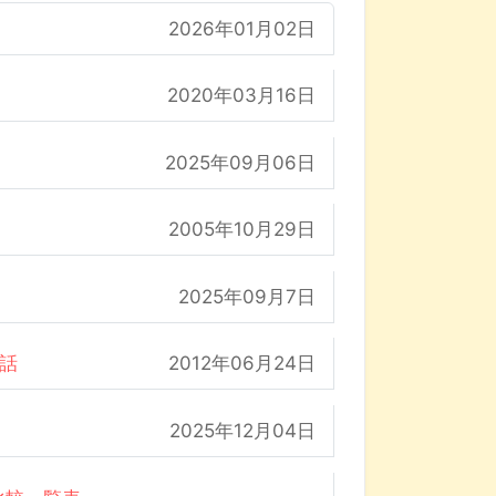
2026年01月02日
2020年03月16日
2025年09月06日
2005年10月29日
2025年09月7日
の話
2012年06月24日
2025年12月04日