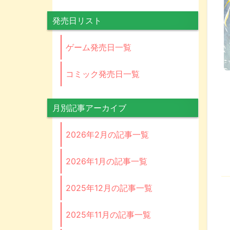
発売日リスト
ゲーム発売日一覧
コミック発売日一覧
月別記事アーカイブ
2026年2月の記事一覧
2026年1月の記事一覧
2025年12月の記事一覧
2025年11月の記事一覧