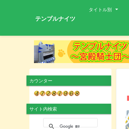
タイトル別
テンプルナイツ
カウンター
サイト内検索