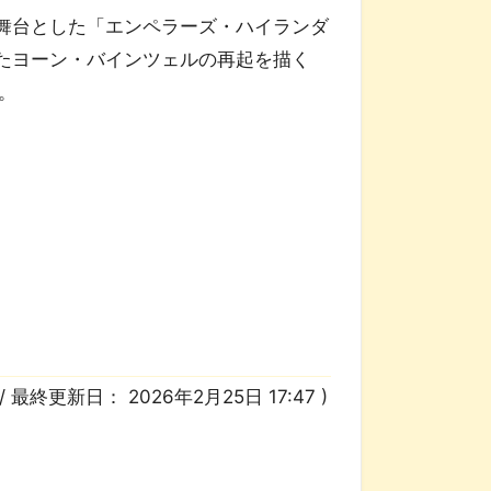
舞台とした「エンペラーズ・ハイランダ
たヨーン・バインツェルの再起を描く
。
/ 最終更新日：
2026年2月25日 17:47
)