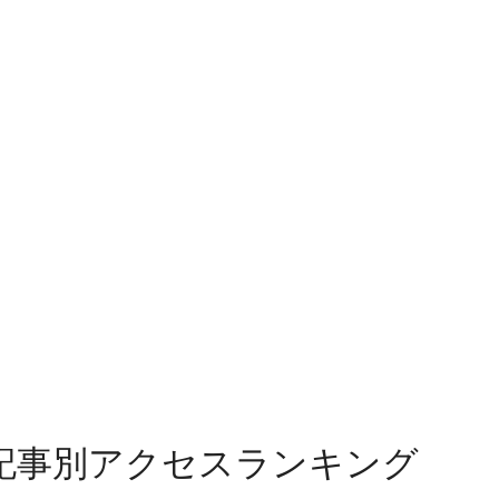
記事別アクセスランキング