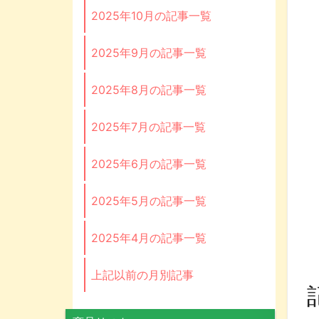
2025年10月の記事一覧
2025年9月の記事一覧
2025年8月の記事一覧
2025年7月の記事一覧
2025年6月の記事一覧
2025年5月の記事一覧
2025年4月の記事一覧
上記以前の月別記事