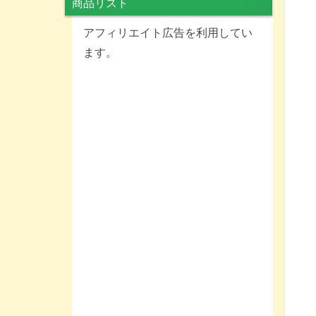
商品リスト
アフィリエイト広告を利用してい
ます。