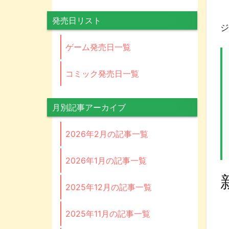
発
発売日リスト
ジ
ゲーム発売日一覧
コミック発売日一覧
月別記事アーカイブ
2026年2月の記事一覧
2026年1月の記事一覧
2025年12月の記事一覧
2025年11月の記事一覧