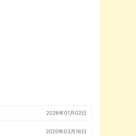
2026年01月02日
2020年03月16日