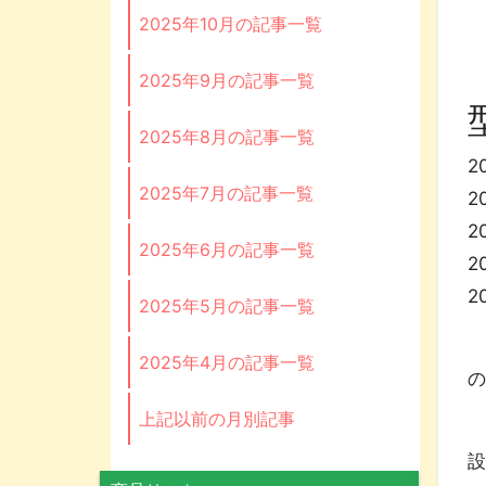
2025年10月の記事一覧
2025年9月の記事一覧
2025年8月の記事一覧
2
2025年7月の記事一覧
2
2
2025年6月の記事一覧
2
2
2025年5月の記事一覧
薄
2025年4月の記事一覧
の
上記以前の月別記事
し
設