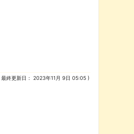
/ 最終更新日：
2023年11月 9日 05:05
)