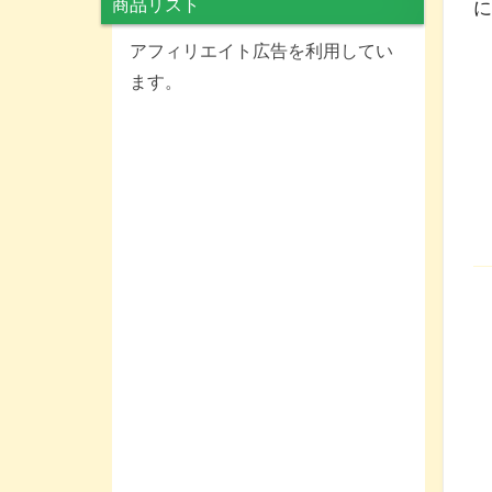
商品リスト
アフィリエイト広告を利用してい
ます。