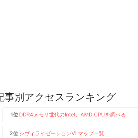
記事別アクセスランキング
DDR4メモリ世代のIntel、AMD CPUを調べる
シヴィライゼーションVI マップ一覧