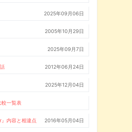
2025年09月06日
2005年10月29日
2025年09月7日
の話
2012年06月24日
2025年12月04日
比較一覧表
der』内容と相違点
2016年05月04日