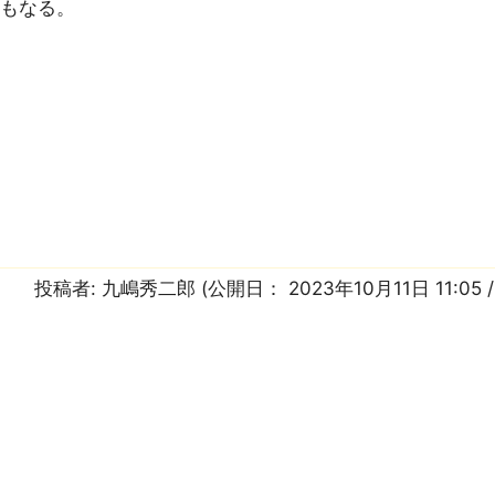
にもなる。
投稿者:
九嶋秀二郎
(公開日：
2023年10月11日 11:05