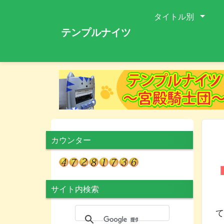
タイトル別
テンプルナイツ
カウンター
サイト内検索
て