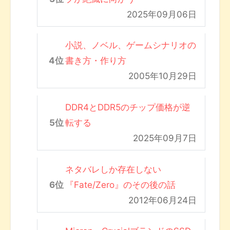
2025年09月06日
小説、ノベル、ゲームシナリオの
書き方・作り方
2005年10月29日
DDR4とDDR5のチップ価格が逆
転する
2025年09月7日
ネタバレしか存在しない
『Fate/Zero』のその後の話
2012年06月24日