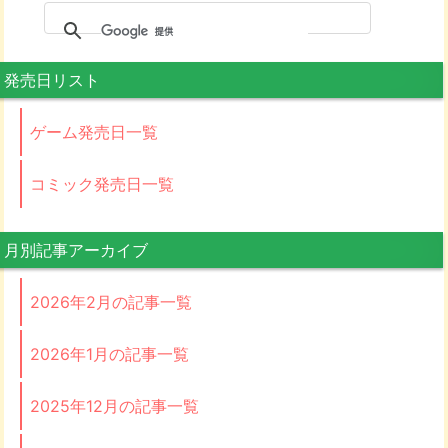
発売日リスト
ゲーム発売日一覧
コミック発売日一覧
月別記事アーカイブ
2026年2月の記事一覧
2026年1月の記事一覧
2025年12月の記事一覧