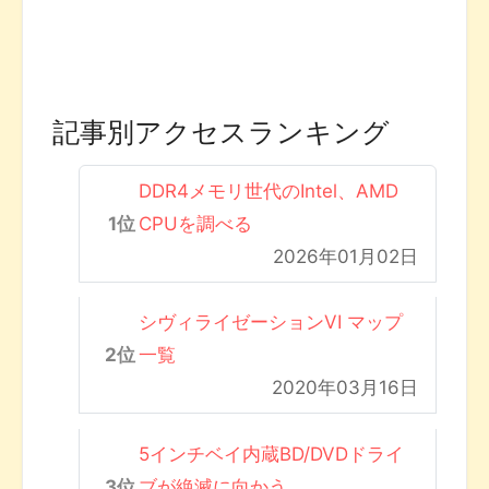
記事別アクセスランキング
DDR4メモリ世代のIntel、AMD
CPUを調べる
2026年01月02日
シヴィライゼーションVI マップ
一覧
2020年03月16日
5インチベイ内蔵BD/DVDドライ
ブが絶滅に向かう