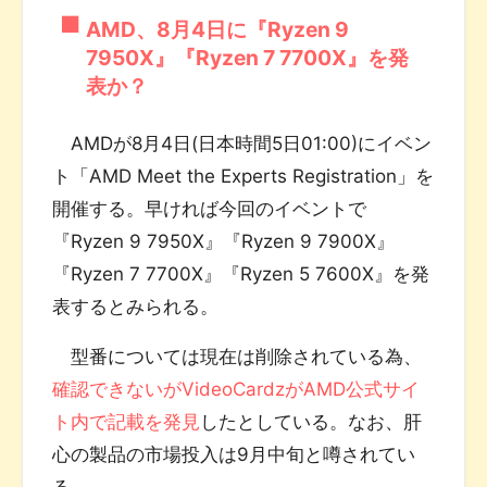
AMD、8月4日に『Ryzen 9
7950X』『Ryzen 7 7700X』を発
表か？
AMDが8月4日(日本時間5日01:00)にイベン
ト「AMD Meet the Experts Registration」を
開催する。早ければ今回のイベントで
『Ryzen 9 7950X』『Ryzen 9 7900X』
『Ryzen 7 7700X』『Ryzen 5 7600X』を発
表するとみられる。
型番については現在は削除されている為、
確認できないがVideoCardzがAMD公式サイ
ト内で記載を発見
したとしている。なお、肝
心の製品の市場投入は9月中旬と噂されてい
る。