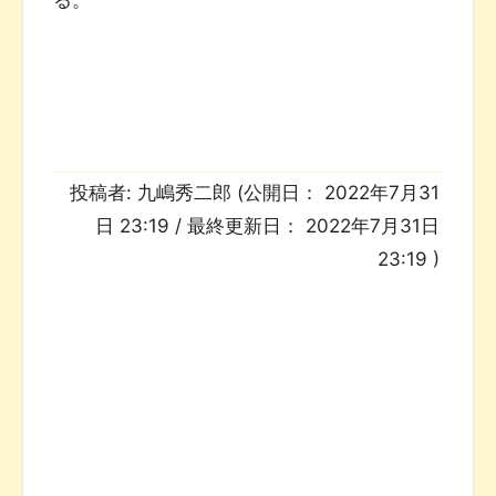
投稿者:
九嶋秀二郎
(公開日：
2022年7月31
日 23:19
/ 最終更新日：
2022年7月31日
23:19
)