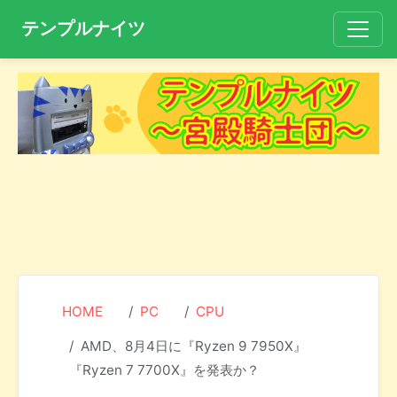
テンプルナイツ
HOME
PC
CPU
AMD、8月4日に『Ryzen 9 7950X』
『Ryzen 7 7700X』を発表か？