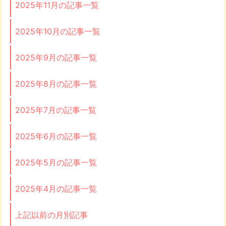
2025年11月の記事一覧
2025年10月の記事一覧
2025年9月の記事一覧
2025年8月の記事一覧
2025年7月の記事一覧
2025年6月の記事一覧
2025年5月の記事一覧
2025年4月の記事一覧
上記以前の月別記事