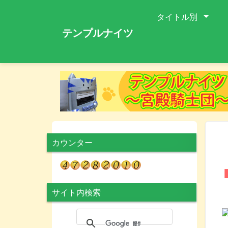
タイトル別
テンプルナイツ
カウンター
サイト内検索