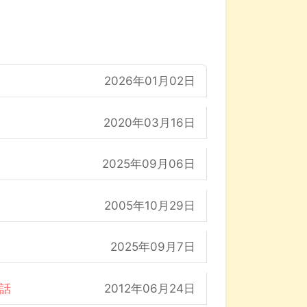
2026年01月02日
2020年03月16日
2025年09月06日
2005年10月29日
2025年09月7日
の話
2012年06月24日