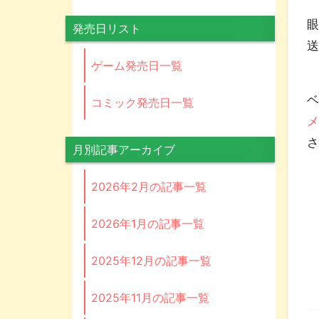
眼
発売日リスト
ゲーム発売日一覧
キ
ベ
コミック発売日一覧
メ
月別記事アーカイブ
2026年2月の記事一覧
2026年1月の記事一覧
2025年12月の記事一覧
2025年11月の記事一覧