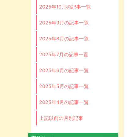
2025年10月の記事一覧
2025年9月の記事一覧
2025年8月の記事一覧
2025年7月の記事一覧
2025年6月の記事一覧
2025年5月の記事一覧
2025年4月の記事一覧
上記以前の月別記事