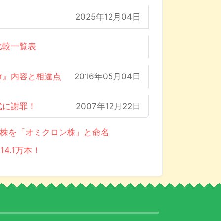
2025年12月04日
比較一覧表
der』内容と相違点
2016年05月04日
式に謝罪！
2007年12月22日
異株を「オミクロン株」と命名
14.1万本！