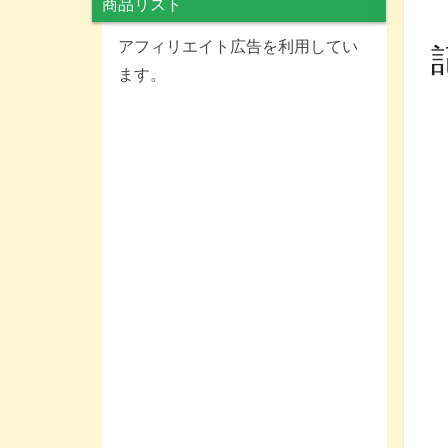
商品リスト
アフィリエイト広告を利用してい
ます。