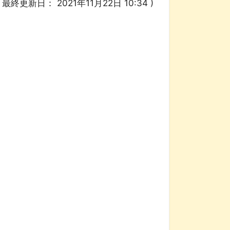
/ 最終更新日：
2021年11月22日 10:34
)