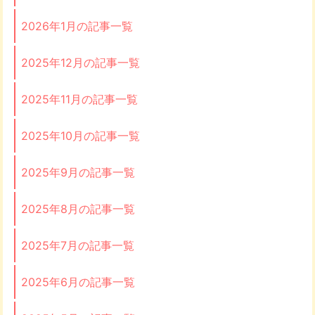
2026年1月の記事一覧
2025年12月の記事一覧
2025年11月の記事一覧
2025年10月の記事一覧
2025年9月の記事一覧
2025年8月の記事一覧
2025年7月の記事一覧
2025年6月の記事一覧