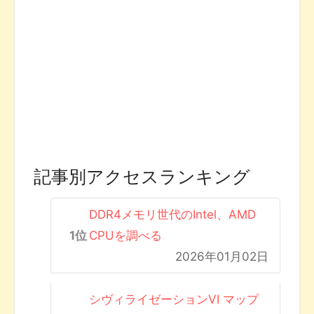
記事別アクセスランキング
DDR4メモリ世代のIntel、AMD
CPUを調べる
2026年01月02日
シヴィライゼーションVI マップ