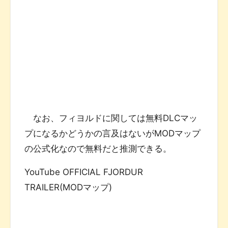
なお、フィヨルドに関しては無料DLCマッ
プになるかどうかの言及はないがMODマップ
の公式化なので無料だと推測できる。
YouTube OFFICIAL FJORDUR
TRAILER(MODマップ)