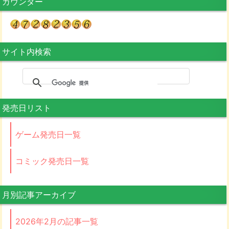
カウンター
サイト内検索
発売日リスト
ゲーム発売日一覧
コミック発売日一覧
月別記事アーカイブ
2026年2月の記事一覧