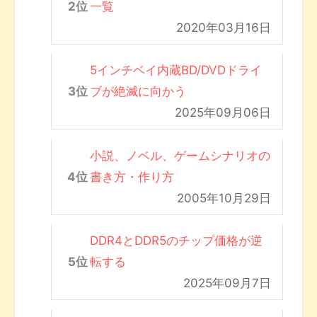
一覧
2020年03月16日
5インチベイ内蔵BD/DVDドライ
ブが絶滅に向かう
2025年09月06日
小説、ノベル、ゲームシナリオの
書き方・作り方
2005年10月29日
DDR4とDDR5のチップ価格が逆
転する
2025年09月7日