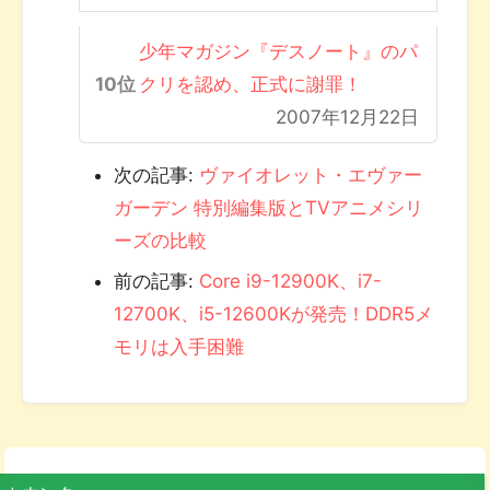
少年マガジン『デスノート』のパ
クリを認め、正式に謝罪！
2007年12月22日
次の記事:
ヴァイオレット・エヴァー
ガーデン 特別編集版とTVアニメシリ
ーズの比較
前の記事:
Core i9-12900K、i7-
12700K、i5-12600Kが発売！DDR5メ
モリは入手困難