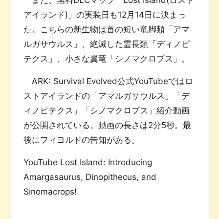
アイランド)」の実装日も12月14日に決まっ
た。こちらの新生物は首の短い竜脚類「アマ
ルガサウルス」、絶滅した霊長類「ディノピ
テクス」、小さな翼竜「シノマクロプス」。
ARK: Survival Evolved公式YouTubeではロ
ストアイランドの「アマルガサウルス」「デ
ィノピテクス」「シノマクロプス」紹介動画
が公開されている。動画の長さは2分5秒。最
後にフィヨルドの告知がある。
YouTube Lost Island: Introducing
Amargasaurus, Dinopithecus, and
Sinomacrops!