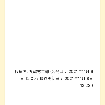
投稿者:
九嶋秀二郎
(公開日：
2021年11月 8
日 12:09
/ 最終更新日：
2021年11月 8日
12:23
)