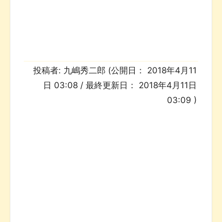
投稿者:
九嶋秀二郎
(公開日：
2018年4月11
日 03:08
/ 最終更新日：
2018年4月11日
03:09
)