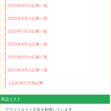
2025年9月の記事一覧
2025年8月の記事一覧
2025年7月の記事一覧
2025年6月の記事一覧
2025年5月の記事一覧
2025年4月の記事一覧
上記以前の月別記事
商品リスト
アフィリエイト広告を利用しています。