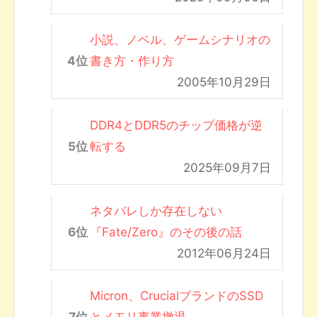
小説、ノベル、ゲームシナリオの
書き方・作り方
2005年10月29日
DDR4とDDR5のチップ価格が逆
転する
2025年09月7日
ネタバレしか存在しない
『Fate/Zero』のその後の話
2012年06月24日
Micron、CrucialブランドのSSD