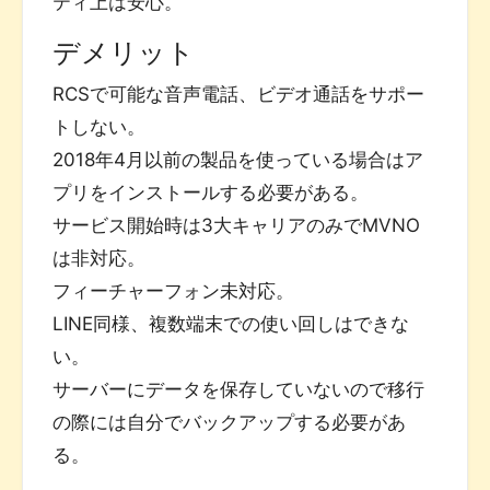
ティ上は安心。
デメリット
RCSで可能な音声電話、ビデオ通話をサポー
トしない。
2018年4月以前の製品を使っている場合はア
プリをインストールする必要がある。
サービス開始時は3大キャリアのみでMVNO
は非対応。
フィーチャーフォン未対応。
LINE同様、複数端末での使い回しはできな
い。
サーバーにデータを保存していないので移行
の際には自分でバックアップする必要があ
る。