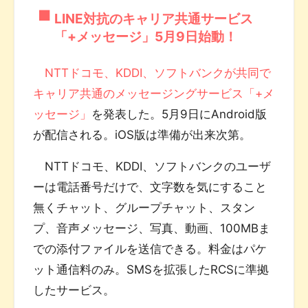
LINE対抗のキャリア共通サービス
「+メッセージ」5月9日始動！
NTTドコモ、KDDI、ソフトバンクが共同で
キャリア共通のメッセージングサービス「+メ
ッセージ」
を発表した。5月9日にAndroid版
が配信される。iOS版は準備が出来次第。
NTTドコモ、KDDI、ソフトバンクのユーザ
ーは電話番号だけで、文字数を気にすること
無くチャット、グループチャット、スタン
プ、音声メッセージ、写真、動画、100MBま
での添付ファイルを送信できる。料金はパケ
ット通信料のみ。SMSを拡張したRCSに準拠
したサービス。