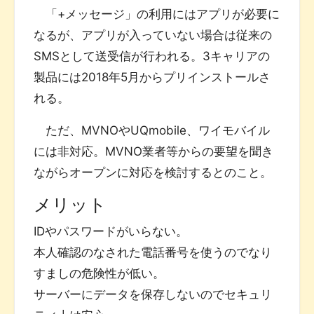
「+メッセージ」の利用にはアプリが必要に
なるが、アプリが入っていない場合は従来の
SMSとして送受信が行われる。3キャリアの
製品には2018年5月からプリインストールさ
れる。
ただ、MVNOやUQmobile、ワイモバイル
には非対応。MVNO業者等からの要望を聞き
ながらオープンに対応を検討するとのこと。
メリット
IDやパスワードがいらない。
本人確認のなされた電話番号を使うのでなり
すましの危険性が低い。
サーバーにデータを保存しないのでセキュリ