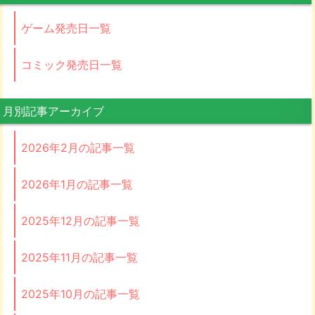
ゲーム発売日一覧
コミック発売日一覧
月別記事アーカイブ
2026年2月の記事一覧
2026年1月の記事一覧
2025年12月の記事一覧
2025年11月の記事一覧
2025年10月の記事一覧