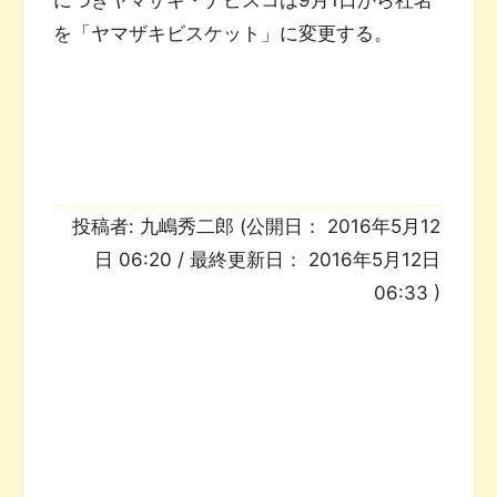
を「ヤマザキビスケット」に変更する。
投稿者:
九嶋秀二郎
(公開日：
2016年5月12
日 06:20
/ 最終更新日：
2016年5月12日
06:33
)