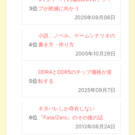
ブが絶滅に向かう
2025年09月06日
小説、ノベル、ゲームシナリオの
書き方・作り方
2005年10月29日
DDR4とDDR5のチップ価格が逆
転する
2025年09月7日
ネタバレしか存在しない
『Fate/Zero』のその後の話
2012年06月24日