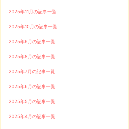
2025年11月の記事一覧
2025年10月の記事一覧
2025年9月の記事一覧
2025年8月の記事一覧
2025年7月の記事一覧
2025年6月の記事一覧
2025年5月の記事一覧
2025年4月の記事一覧