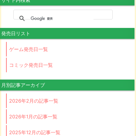
発売日リスト
ゲーム発売日一覧
コミック発売日一覧
月別記事アーカイブ
2026年2月の記事一覧
2026年1月の記事一覧
2025年12月の記事一覧