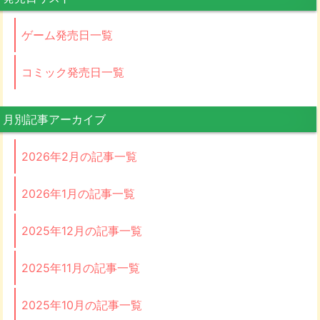
ゲーム発売日一覧
コミック発売日一覧
月別記事アーカイブ
2026年2月の記事一覧
2026年1月の記事一覧
2025年12月の記事一覧
2025年11月の記事一覧
2025年10月の記事一覧