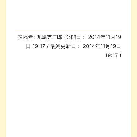
投稿者:
九嶋秀二郎
(公開日：
2014年11月19
日 19:17
/ 最終更新日：
2014年11月19日
19:17
)