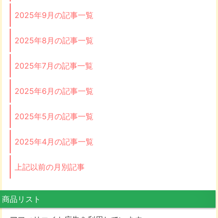
2025年9月の記事一覧
2025年8月の記事一覧
2025年7月の記事一覧
2025年6月の記事一覧
2025年5月の記事一覧
2025年4月の記事一覧
上記以前の月別記事
商品リスト