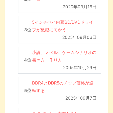
2020年03月16日
5インチベイ内蔵BD/DVDドライ
ブが絶滅に向かう
2025年09月06日
小説、ノベル、ゲームシナリオの
書き方・作り方
2005年10月29日
DDR4とDDR5のチップ価格が逆
転する
2025年09月7日