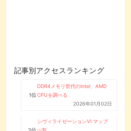
記事別アクセスランキング
DDR4メモリ世代のIntel、AMD
CPUを調べる
2026年01月02日
シヴィライゼーションVI マップ
一覧