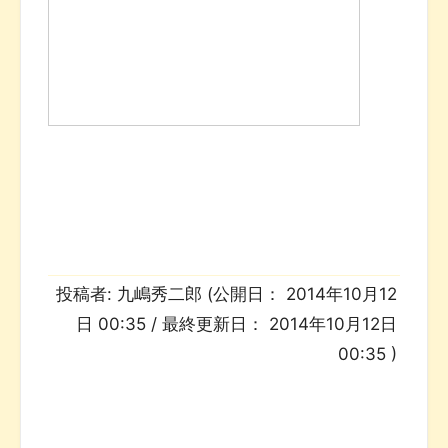
投稿者:
九嶋秀二郎
(公開日：
2014年10月12
日 00:35
/ 最終更新日：
2014年10月12日
00:35
)