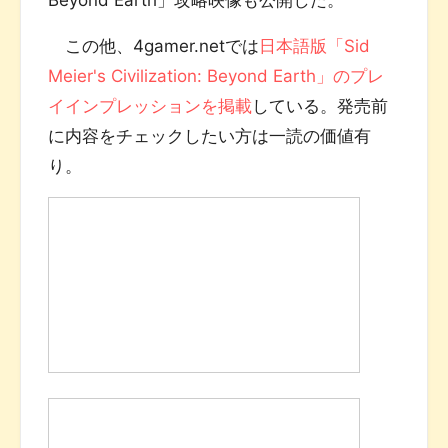
この他、4gamer.netでは
日本語版「Sid
Meier's Civilization: Beyond Earth」のプレ
イインプレッションを掲載
している。発売前
に内容をチェックしたい方は一読の価値有
り。