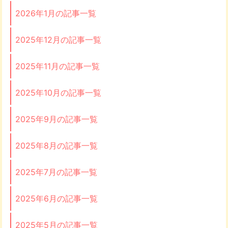
2026年1月の記事一覧
2025年12月の記事一覧
2025年11月の記事一覧
2025年10月の記事一覧
2025年9月の記事一覧
2025年8月の記事一覧
2025年7月の記事一覧
2025年6月の記事一覧
2025年5月の記事一覧