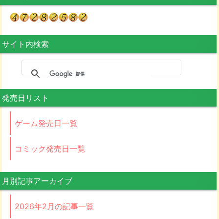
サイト内検索
発売日リスト
ゲーム発売日一覧
コミック発売日一覧
月別記事アーカイブ
2026年2月の記事一覧