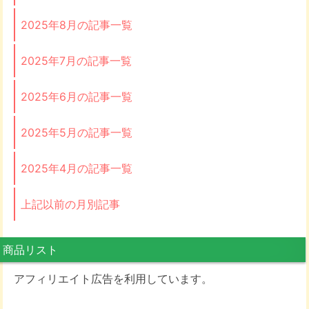
2025年8月の記事一覧
2025年7月の記事一覧
2025年6月の記事一覧
2025年5月の記事一覧
2025年4月の記事一覧
上記以前の月別記事
商品リスト
アフィリエイト広告を利用しています。