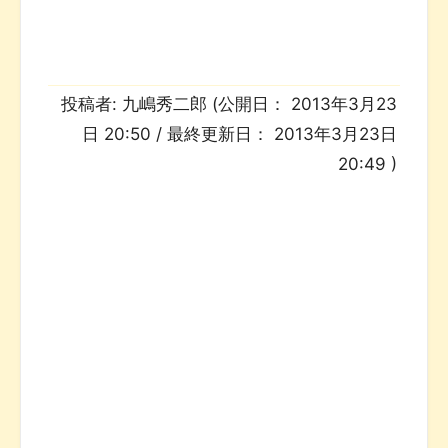
投稿者:
九嶋秀二郎
(公開日：
2013年3月23
日 20:50
/ 最終更新日：
2013年3月23日
20:49
)