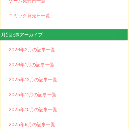
ゲーム発売日一覧
コミック発売日一覧
月別記事アーカイブ
2026年2月の記事一覧
2026年1月の記事一覧
2025年12月の記事一覧
2025年11月の記事一覧
2025年10月の記事一覧
2025年9月の記事一覧