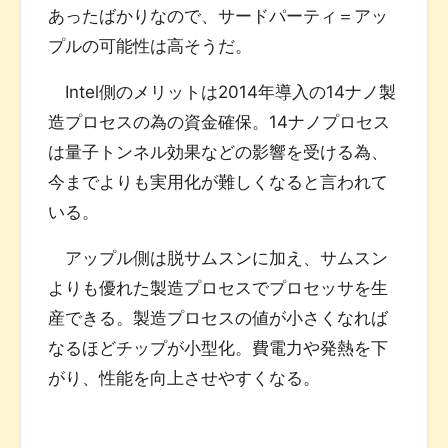
あったばかりなので、サードパーティ＝アッ
プルの可能性は高そうだ。
Intel側のメリットは2014年導入の14ナノ製
造プロセスの為の資金確保。14ナノプロセス
は量子トンネル効果などの影響を受ける為、
今までよりも実用化が難しくなると言われて
いる。
アップル側は脱サムスンに加え、サムスン
よりも優れた製造プロセスでプロセッサを生
産できる。製造プロセスの値が小さくなれば
なるほどチップが小型化。費電力や発熱を下
がり、性能を向上させやすくなる。