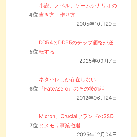
小説、ノベル、ゲームシナリオの
書き方・作り方
2005年10月29日
DDR4とDDR5のチップ価格が逆
転する
2025年09月7日
ネタバレしか存在しない
『Fate/Zero』のその後の話
2012年06月24日
Micron、CrucialブランドのSSD
とメモリ事業撤退
2025年12月04日