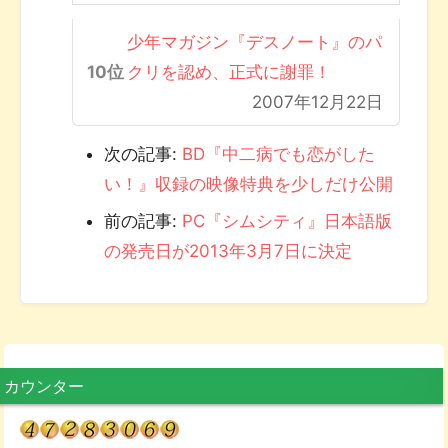
少年マガジン『デスノート』のパ
クリを認め、正式に謝罪！
2007年12月22日
次の記事:
BD『中二病でも恋がした
い！』収録の映像特典を少しだけ公開
前の記事:
PC『シムシティ』日本語版
の発売日が2013年3月7日に決定
カウンター