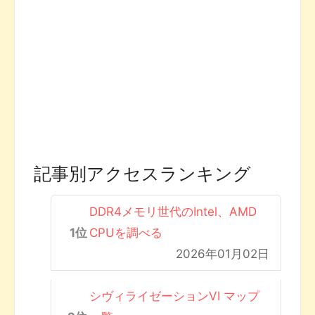
記事別アクセスランキング
DDR4メモリ世代のIntel、AMD
CPUを調べる
2026年01月02日
シヴィライゼーションVI マップ