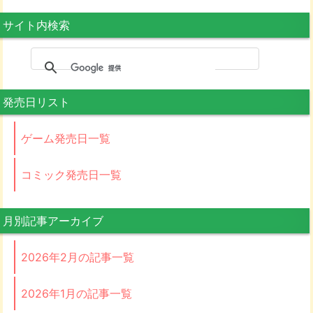
サイト内検索
発売日リスト
ゲーム発売日一覧
コミック発売日一覧
月別記事アーカイブ
2026年2月の記事一覧
2026年1月の記事一覧