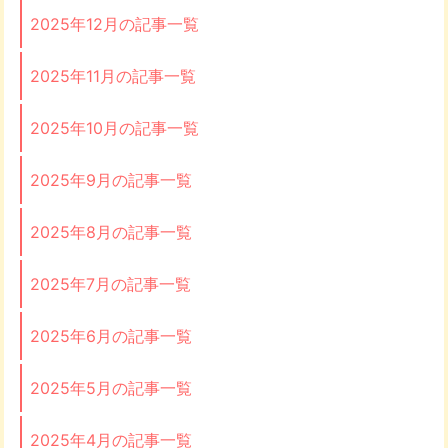
2025年12月の記事一覧
2025年11月の記事一覧
2025年10月の記事一覧
2025年9月の記事一覧
2025年8月の記事一覧
2025年7月の記事一覧
2025年6月の記事一覧
2025年5月の記事一覧
2025年4月の記事一覧