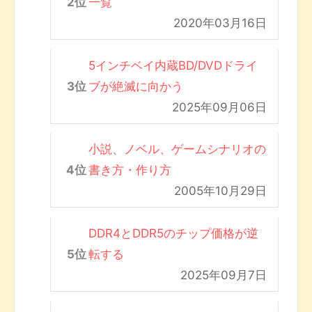
一覧
2020年03月16日
5インチベイ内蔵BD/DVDドライ
ブが絶滅に向かう
2025年09月06日
小説、ノベル、ゲームシナリオの
書き方・作り方
2005年10月29日
DDR4とDDR5のチップ価格が逆
転する
2025年09月7日