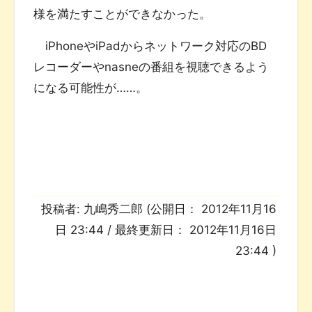
様を満たすことができなかった。
iPhoneやiPadからネットワーク対応のBD
レコーダーやnasneの番組を視聴できるよう
になる可能性が……。
投稿者:
九嶋秀二郎
(公開日：
2012年11月16
日 23:44
/ 最終更新日：
2012年11月16日
23:44
)