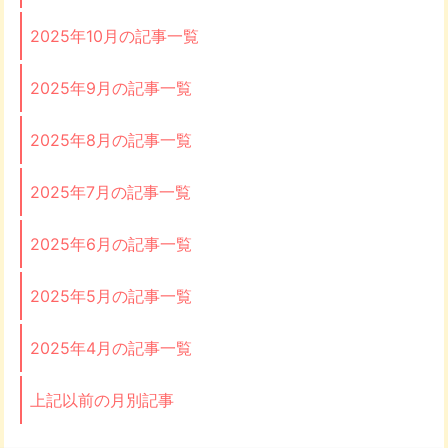
2025年10月の記事一覧
2025年9月の記事一覧
2025年8月の記事一覧
2025年7月の記事一覧
2025年6月の記事一覧
2025年5月の記事一覧
2025年4月の記事一覧
上記以前の月別記事