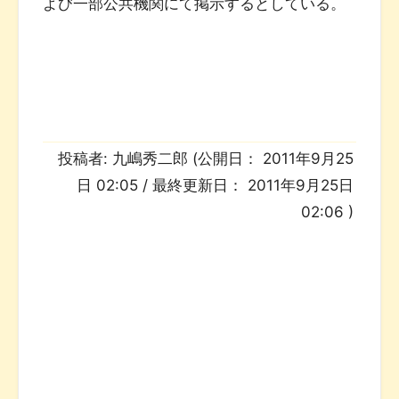
よび一部公共機関にて掲示するとしている。
投稿者:
九嶋秀二郎
(公開日：
2011年9月25
日 02:05
/ 最終更新日：
2011年9月25日
02:06
)