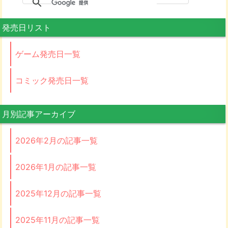
発売日リスト
ゲーム発売日一覧
コミック発売日一覧
月別記事アーカイブ
2026年2月の記事一覧
2026年1月の記事一覧
2025年12月の記事一覧
2025年11月の記事一覧