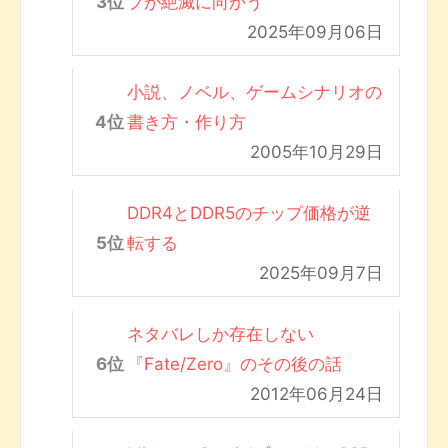
ブが絶滅に向かう
2025年09月06日
小説、ノベル、ゲームシナリオの
書き方・作り方
2005年10月29日
DDR4とDDR5のチップ価格が逆
転する
2025年09月7日
ネタバレしか存在しない
『Fate/Zero』のその後の話
2012年06月24日