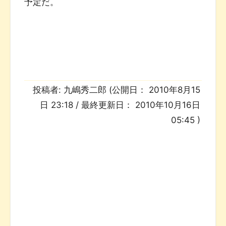
予定だ。
投稿者:
九嶋秀二郎
(公開日：
2010年8月15
日 23:18
/ 最終更新日：
2010年10月16日
05:45
)