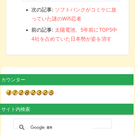
次の記事:
ソフトバンクがコミケに放
っていた謎のWifi忍者
前の記事:
太陽電池、5年前にTOP5中
4社を占めていた日本勢が姿を消す
カウンター
サイト内検索