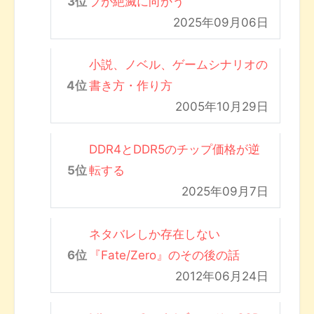
ブが絶滅に向かう
2025年09月06日
小説、ノベル、ゲームシナリオの
書き方・作り方
2005年10月29日
DDR4とDDR5のチップ価格が逆
転する
2025年09月7日
ネタバレしか存在しない
『Fate/Zero』のその後の話
2012年06月24日