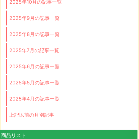
2025年10月の記事一覧
2025年9月の記事一覧
2025年8月の記事一覧
2025年7月の記事一覧
2025年6月の記事一覧
2025年5月の記事一覧
2025年4月の記事一覧
上記以前の月別記事
商品リスト