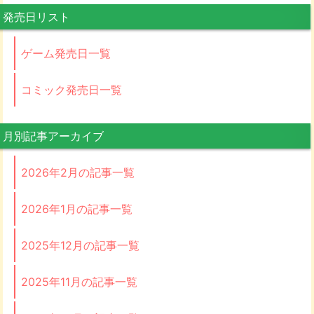
発売日リスト
ゲーム発売日一覧
コミック発売日一覧
月別記事アーカイブ
2026年2月の記事一覧
2026年1月の記事一覧
2025年12月の記事一覧
2025年11月の記事一覧