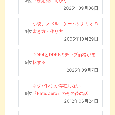
ブが絶滅に向かう
2025年09月06日
小説、ノベル、ゲームシナリオの
書き方・作り方
2005年10月29日
DDR4とDDR5のチップ価格が逆
転する
2025年09月7日
ネタバレしか存在しない
『Fate/Zero』のその後の話
2012年06月24日