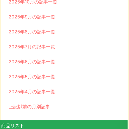
2025年10月の記事一覧
2025年9月の記事一覧
2025年8月の記事一覧
2025年7月の記事一覧
2025年6月の記事一覧
2025年5月の記事一覧
2025年4月の記事一覧
上記以前の月別記事
商品リスト