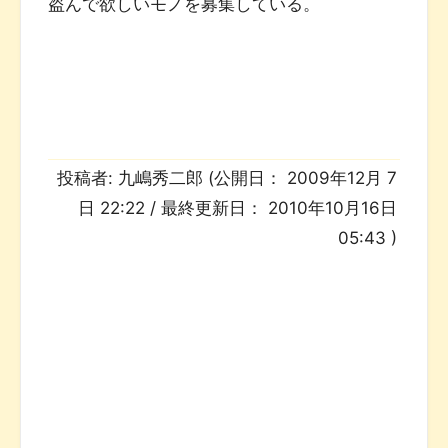
盗んで欲しいモノを募集している。
投稿者:
九嶋秀二郎
(公開日：
2009年12月 7
日 22:22
/ 最終更新日：
2010年10月16日
05:43
)