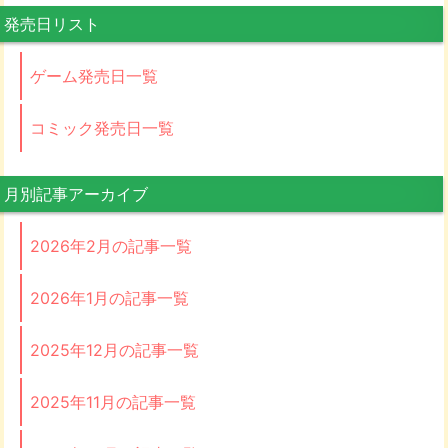
発売日リスト
ゲーム発売日一覧
コミック発売日一覧
月別記事アーカイブ
2026年2月の記事一覧
2026年1月の記事一覧
2025年12月の記事一覧
2025年11月の記事一覧