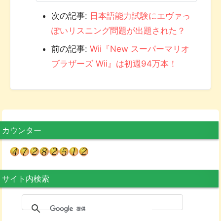
次の記事:
日本語能力試験にエヴァっ
ぽいリスニング問題が出題された？
前の記事:
Wii『New スーパーマリオ
ブラザーズ Wii』は初週94万本！
カウンター
サイト内検索