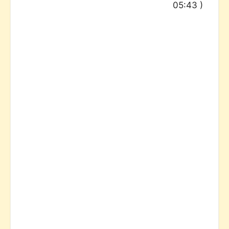
05:43
)