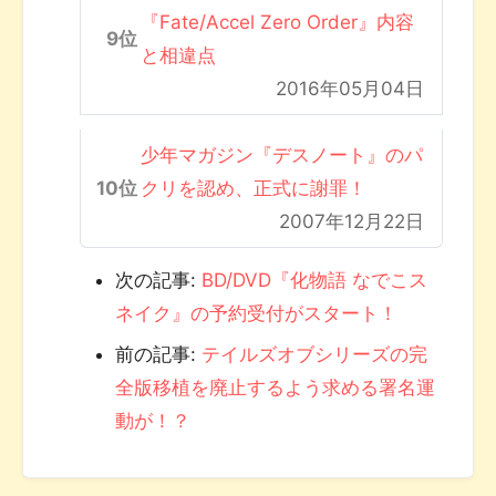
『Fate/Accel Zero Order』内容
と相違点
2016年05月04日
少年マガジン『デスノート』のパ
クリを認め、正式に謝罪！
2007年12月22日
次の記事:
BD/DVD『化物語 なでこス
ネイク』の予約受付がスタート！
前の記事:
テイルズオブシリーズの完
全版移植を廃止するよう求める署名運
動が！？