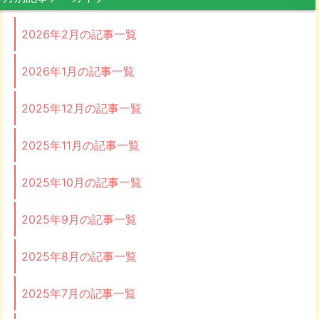
2026年2月の記事一覧
2026年1月の記事一覧
2025年12月の記事一覧
2025年11月の記事一覧
2025年10月の記事一覧
2025年9月の記事一覧
2025年8月の記事一覧
2025年7月の記事一覧