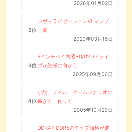
2026年01月02日
シヴィライゼーションVI マップ
一覧
2020年03月16日
5インチベイ内蔵BD/DVDドライ
ブが絶滅に向かう
2025年09月06日
小説、ノベル、ゲームシナリオの
書き方・作り方
2005年10月29日
DDR4とDDR5のチップ価格が逆