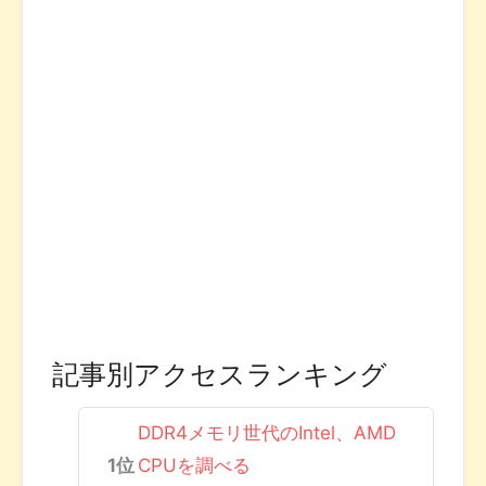
記事別アクセスランキング
DDR4メモリ世代のIntel、AMD
CPUを調べる