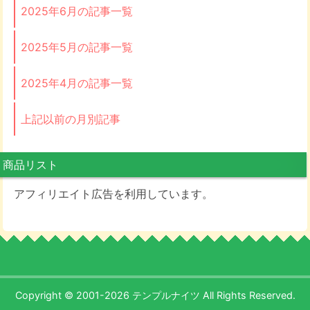
2025年6月の記事一覧
2025年5月の記事一覧
2025年4月の記事一覧
上記以前の月別記事
商品リスト
アフィリエイト広告を利用しています。
Copyright © 2001-2026 テンプルナイツ All Rights Reserved.