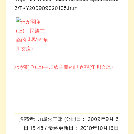
2/TKY200909020105.html
わが闘争(上)―民族主義的世界観(角川文庫)
投稿者:
九嶋秀二郎
(公開日：
2009年9月 6
日 16:48
/ 最終更新日：
2010年10月16日