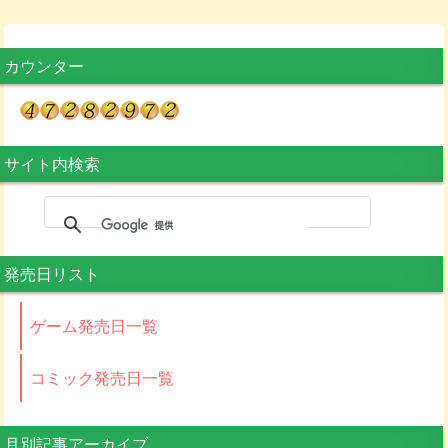
カウンター
サイト内検索
発売日リスト
ゲーム発売日一覧
コミック発売日一覧
月別記事アーカイブ