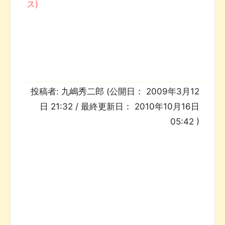
投稿者:
九嶋秀二郎
(公開日：
2009年3月12
日 21:32
/ 最終更新日：
2010年10月16日
05:42
)