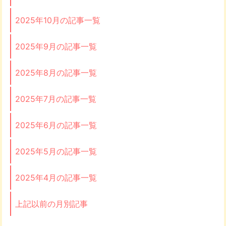
2025年10月の記事一覧
2025年9月の記事一覧
2025年8月の記事一覧
2025年7月の記事一覧
2025年6月の記事一覧
2025年5月の記事一覧
2025年4月の記事一覧
上記以前の月別記事