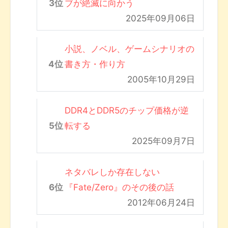
ブが絶滅に向かう
2025年09月06日
小説、ノベル、ゲームシナリオの
書き方・作り方
2005年10月29日
DDR4とDDR5のチップ価格が逆
転する
2025年09月7日
ネタバレしか存在しない
『Fate/Zero』のその後の話
2012年06月24日