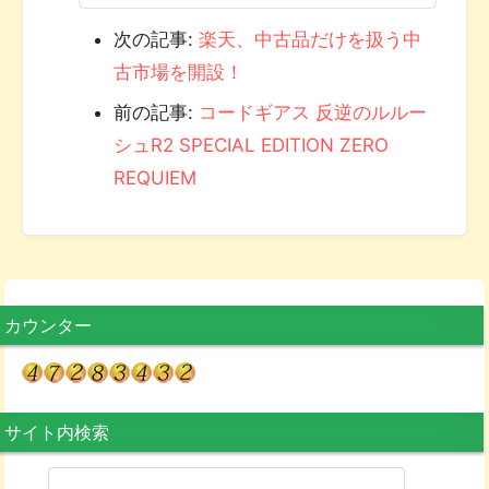
次の記事:
楽天、中古品だけを扱う中
古市場を開設！
前の記事:
コードギアス 反逆のルルー
シュR2 SPECIAL EDITION ZERO
REQUIEM
カウンター
サイト内検索