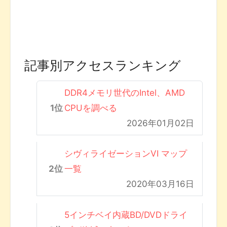
記事別アクセスランキング
DDR4メモリ世代のIntel、AMD
CPUを調べる
2026年01月02日
シヴィライゼーションVI マップ
一覧
2020年03月16日
5インチベイ内蔵BD/DVDドライ