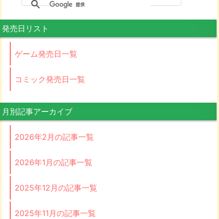
発売日リスト
ゲーム発売日一覧
コミック発売日一覧
月別記事アーカイブ
2026年2月の記事一覧
2026年1月の記事一覧
2025年12月の記事一覧
2025年11月の記事一覧