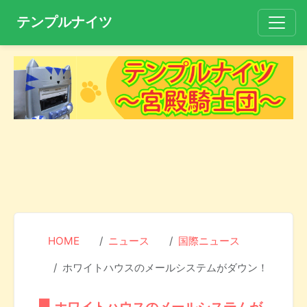
テンプルナイツ
HOME
ニュース
国際ニュース
ホワイトハウスのメールシステムがダウン！
ホワイトハウスのメールシステムが