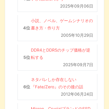
2025年09月06日
小説、ノベル、ゲームシナリオの
書き方・作り方
2005年10月29日
DDR4とDDR5のチップ価格が逆
転する
2025年09月7日
ネタバレしか存在しない
『Fate/Zero』のその後の話
2012年06月24日
Micron、CrucialブランドのSSD