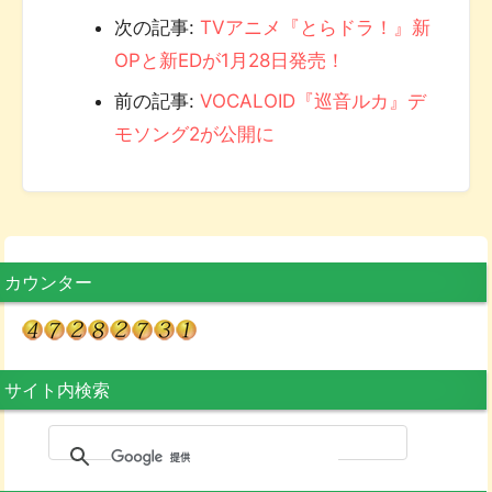
次の記事:
TVアニメ『とらドラ！』新
OPと新EDが1月28日発売！
前の記事:
VOCALOID『巡音ルカ』デ
モソング2が公開に
カウンター
サイト内検索