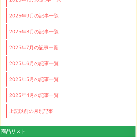
2025年9月の記事一覧
2025年8月の記事一覧
2025年7月の記事一覧
2025年6月の記事一覧
2025年5月の記事一覧
2025年4月の記事一覧
上記以前の月別記事
商品リスト