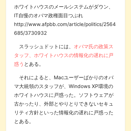
ホワイトハウスのメールシステムがダウン、
IT自慢のオバマ政権面目つぶれ
http://www.afpbb.com/article/politics/2564
685/3730932
スラッシュドットには、
オバマ氏の政策ス
タッフ、ホワイトハウスの情報化の遅れに戸
惑う
とある。
それによると、Macユーザーばかりのオバ
マ大統領のスタッフが、Windows XP環境の
ホワイトハウスに戸惑った。ソフトウェアが
古かったり、外部とやりとりできないセキュ
リティ方針といった情報化の遅れに戸惑った
とある。