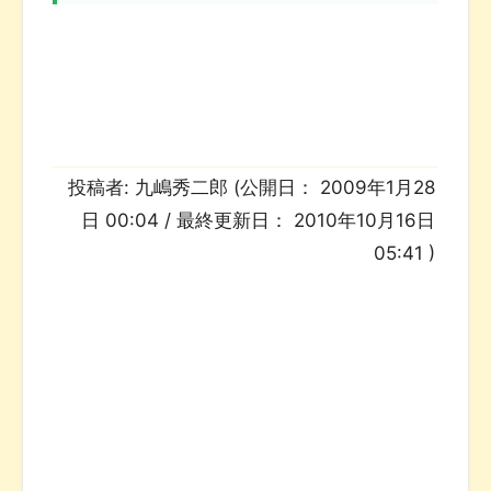
投稿者:
九嶋秀二郎
(公開日：
2009年1月28
日 00:04
/ 最終更新日：
2010年10月16日
05:41
)