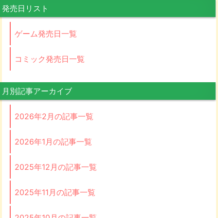
発売日リスト
ゲーム発売日一覧
コミック発売日一覧
月別記事アーカイブ
2026年2月の記事一覧
2026年1月の記事一覧
2025年12月の記事一覧
2025年11月の記事一覧
2025年10月の記事一覧