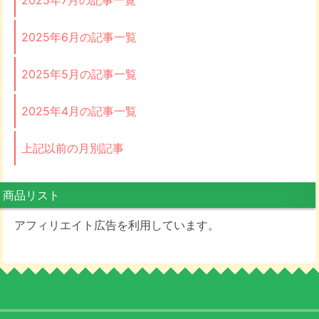
2025年6月の記事一覧
2025年5月の記事一覧
2025年4月の記事一覧
上記以前の月別記事
商品リスト
アフィリエイト広告を利用しています。