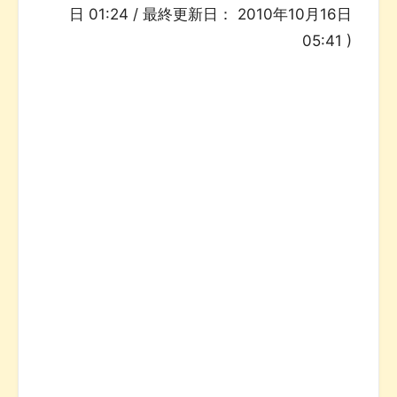
日 01:24
/ 最終更新日：
2010年10月16日
05:41
)