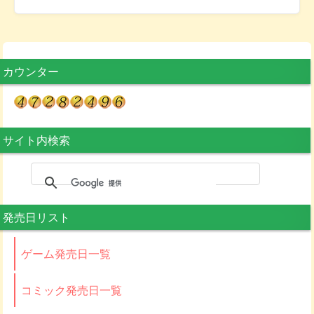
カウンター
サイト内検索
発売日リスト
ゲーム発売日一覧
コミック発売日一覧