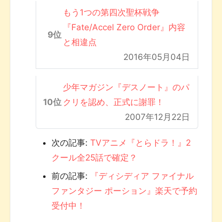
もう1つの第四次聖杯戦争
『Fate/Accel Zero Order』内容
と相違点
2016年05月04日
少年マガジン『デスノート』のパ
クリを認め、正式に謝罪！
2007年12月22日
次の記事:
TVアニメ『とらドラ！』2
クール全25話で確定？
前の記事:
『ディシディア ファイナル
ファンタジー ポーション』楽天で予約
受付中！