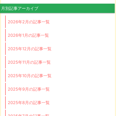
月別記事アーカイブ
2026年2月の記事一覧
2026年1月の記事一覧
2025年12月の記事一覧
2025年11月の記事一覧
2025年10月の記事一覧
2025年9月の記事一覧
2025年8月の記事一覧
2025年7月の記事一覧