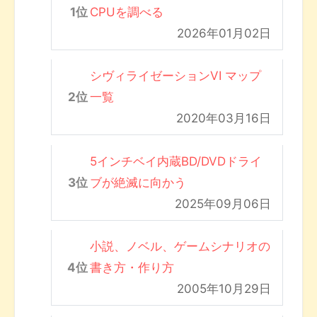
CPUを調べる
2026年01月02日
シヴィライゼーションVI マップ
一覧
2020年03月16日
5インチベイ内蔵BD/DVDドライ
ブが絶滅に向かう
2025年09月06日
小説、ノベル、ゲームシナリオの
書き方・作り方
2005年10月29日