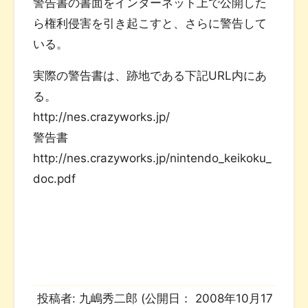
警告書の書面をインターネット上で公開した
ら権利侵害を引き起こすと、さらに警告して
いる。
実際の警告書は、跡地である下記URL内にあ
る。
http://nes.crazyworks.jp/
警告書
http://nes.crazyworks.jp/nintendo_keikoku_
doc.pdf
投稿者:
九嶋秀二郎
(公開日：
2008年10月17