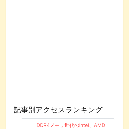
記事別アクセスランキング
DDR4メモリ世代のIntel、AMD