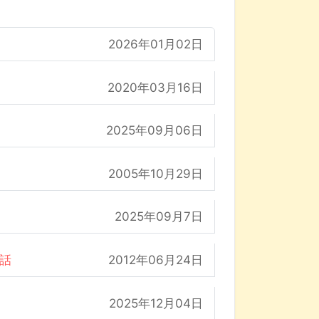
2026年01月02日
2020年03月16日
2025年09月06日
2005年10月29日
2025年09月7日
の話
2012年06月24日
2025年12月04日