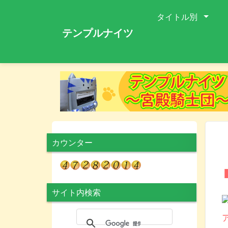
タイトル別
テンプルナイツ
カウンター
サイト内検索