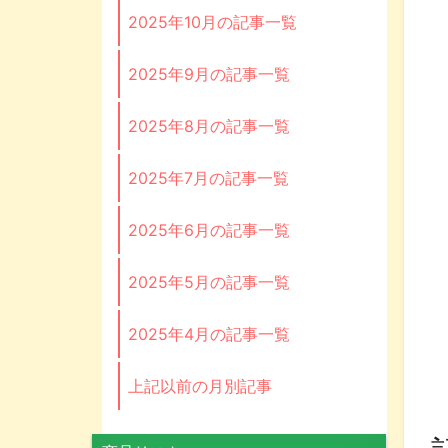
2025年10月の記事一覧
2025年9月の記事一覧
2025年8月の記事一覧
2025年7月の記事一覧
2025年6月の記事一覧
2025年5月の記事一覧
2025年4月の記事一覧
上記以前の月別記事