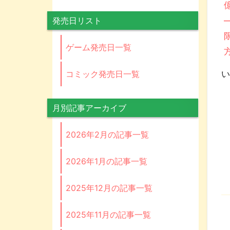
発売日リスト
ゲーム発売日一覧
コミック発売日一覧
い
月別記事アーカイブ
2026年2月の記事一覧
2026年1月の記事一覧
2025年12月の記事一覧
2025年11月の記事一覧