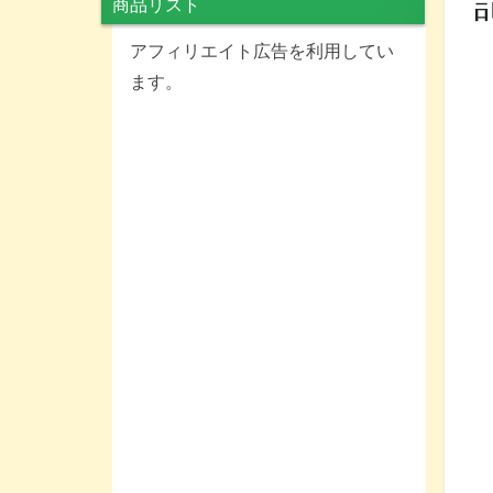
商品リスト
アフィリエイト広告を利用してい
ます。