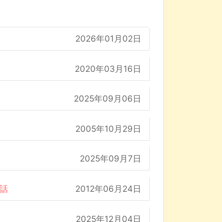
2026年01月02日
2020年03月16日
2025年09月06日
2005年10月29日
2025年09月7日
の話
2012年06月24日
2025年12月04日