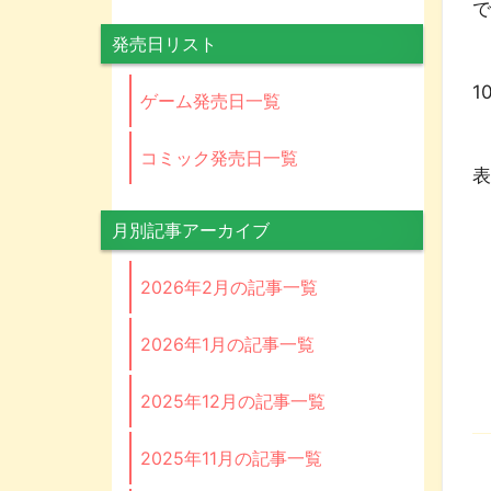
で
発売日リスト
価
1
ゲーム発売日一覧
コミック発売日一覧
表
月別記事アーカイブ
2026年2月の記事一覧
2026年1月の記事一覧
2025年12月の記事一覧
2025年11月の記事一覧