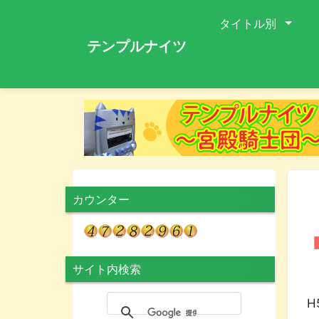
タイトル別
テンプルナイツ
カウンター
サイト内検索
H