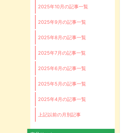
2025年10月の記事一覧
2025年9月の記事一覧
2025年8月の記事一覧
2025年7月の記事一覧
2025年6月の記事一覧
2025年5月の記事一覧
2025年4月の記事一覧
上記以前の月別記事