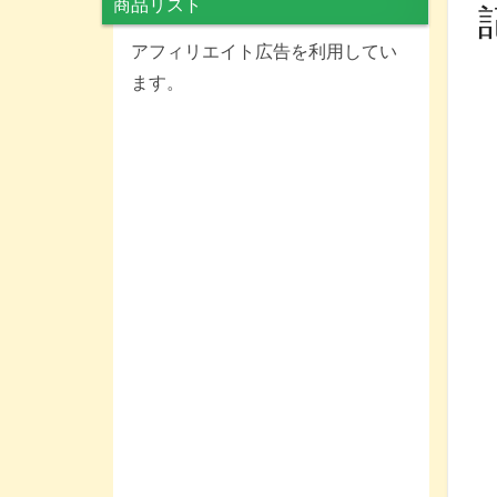
商品リスト
アフィリエイト広告を利用してい
ます。