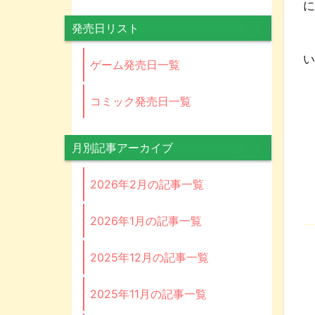
発売日リスト
ゲーム発売日一覧
コミック発売日一覧
月別記事アーカイブ
2026年2月の記事一覧
2026年1月の記事一覧
2025年12月の記事一覧
2025年11月の記事一覧