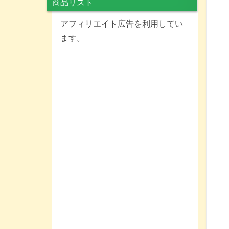
商品リスト
アフィリエイト広告を利用してい
ます。