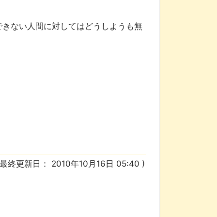
できない人間に対してはどうしようも無
/ 最終更新日：
2010年10月16日 05:40
)