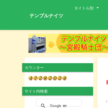
タイトル別
テンプルナイツ
カウンター
サイト内検索
N
「