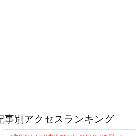
記事別アクセスランキング