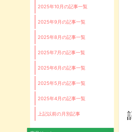
2025年10月の記事一覧
2025年9月の記事一覧
2025年8月の記事一覧
2025年7月の記事一覧
2025年6月の記事一覧
2025年5月の記事一覧
2025年4月の記事一覧
上記以前の月別記事