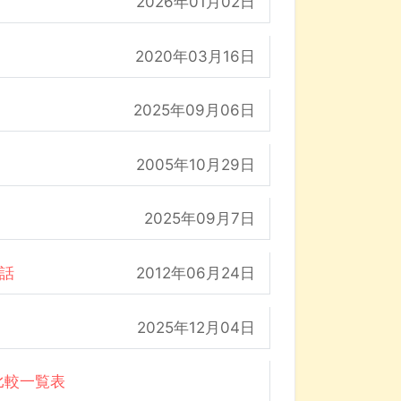
2026年01月02日
2020年03月16日
2025年09月06日
2005年10月29日
2025年09月7日
の話
2012年06月24日
2025年12月04日
比較一覧表