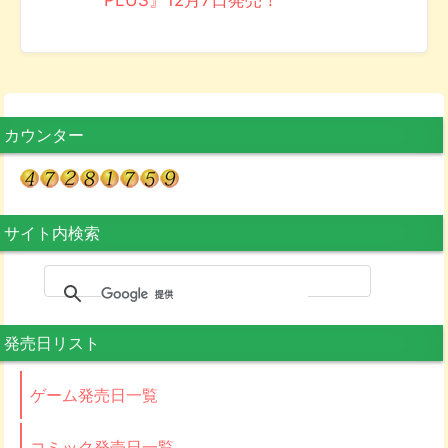
PLUS』12月7日発売！
カウンター
サイト内検索
発売日リスト
ゲーム発売日一覧
コミック発売日一覧