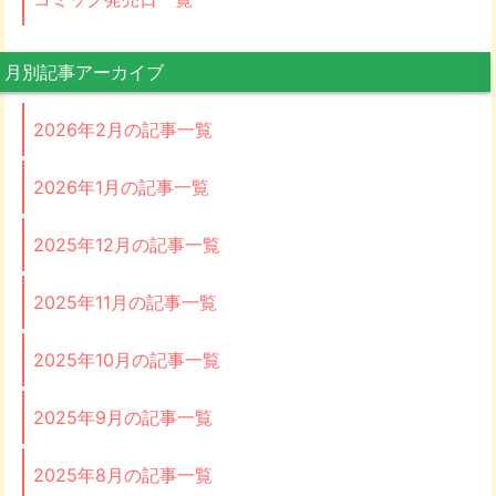
月別記事アーカイブ
2026年2月の記事一覧
2026年1月の記事一覧
2025年12月の記事一覧
2025年11月の記事一覧
2025年10月の記事一覧
2025年9月の記事一覧
2025年8月の記事一覧