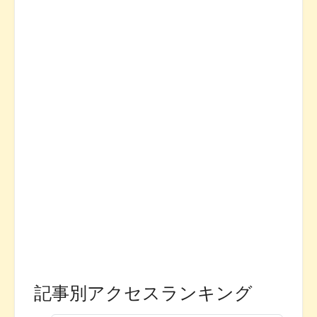
記事別アクセスランキング