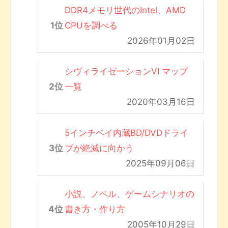
DDR4メモリ世代のIntel、AMD
CPUを調べる
2026年01月02日
シヴィライゼーションVI マップ
一覧
2020年03月16日
5インチベイ内蔵BD/DVDドライ
ブが絶滅に向かう
2025年09月06日
小説、ノベル、ゲームシナリオの
書き方・作り方
2005年10月29日