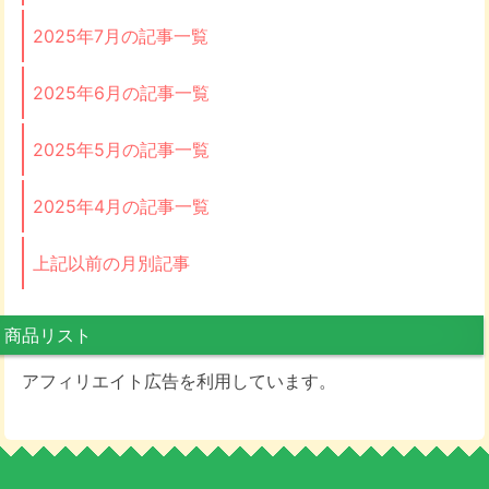
2025年7月の記事一覧
2025年6月の記事一覧
2025年5月の記事一覧
2025年4月の記事一覧
上記以前の月別記事
商品リスト
アフィリエイト広告を利用しています。