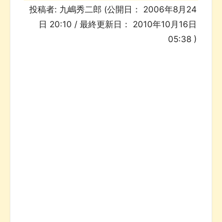
投稿者:
九嶋秀二郎
(公開日：
2006年8月24
日 20:10
/ 最終更新日：
2010年10月16日
05:38
)