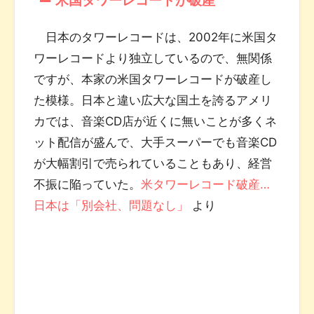
日本のタワーレコードは、2002年に米国タ
ワーレコードより独立しているので、無関係
ですが、本家の米国タワーレコードが破産し
た模様。日本と違い広大な国土を誇るアメリ
カでは、音楽CD店が近くに無いことが多くネ
ット配信が盛んで、大手スーパーでも音楽CD
が大幅割引で売られていることもあり、経営
不振に陥っていた。
米タワーレコード破産…
日本は「別会社、問題なし」
より