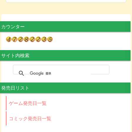
カウンター
サイト内検索
発売日リスト
ゲーム発売日一覧
コミック発売日一覧