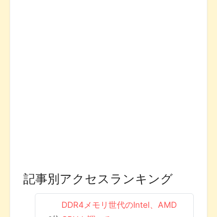
記事別アクセスランキング
DDR4メモリ世代のIntel、AMD