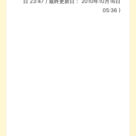
日 23:47
/ 最終更新日：
2010年10月16日
05:36
)