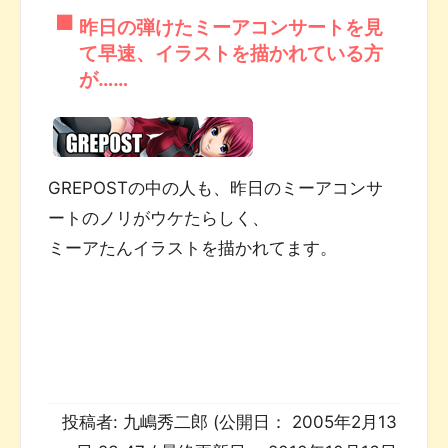
昨日の弾けたミーアコンサートを見
て早速、イラストを描かれている方
が……
GREPOSTの中の人も、昨日のミーアコンサ
ートのノリがウケたらしく、
ミーアたんイラストを描かれてます。
投稿者:
九嶋秀二郎
(公開日：
2005年2月13