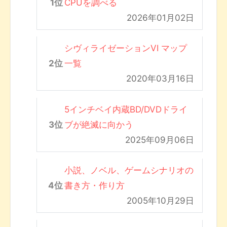
CPUを調べる
2026年01月02日
シヴィライゼーションVI マップ
一覧
2020年03月16日
5インチベイ内蔵BD/DVDドライ
ブが絶滅に向かう
2025年09月06日
小説、ノベル、ゲームシナリオの
書き方・作り方
2005年10月29日