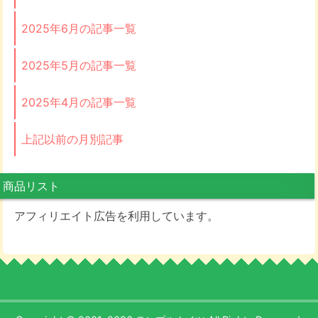
2025年6月の記事一覧
2025年5月の記事一覧
2025年4月の記事一覧
上記以前の月別記事
商品リスト
アフィリエイト広告を利用しています。