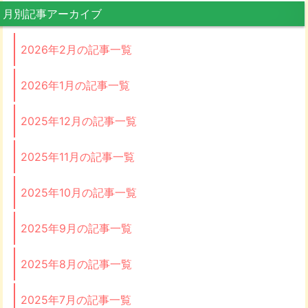
月別記事アーカイブ
2026年2月の記事一覧
2026年1月の記事一覧
2025年12月の記事一覧
2025年11月の記事一覧
2025年10月の記事一覧
2025年9月の記事一覧
2025年8月の記事一覧
2025年7月の記事一覧