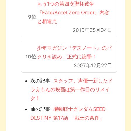
もう1つの第四次聖杯戦争
『Fate/Accel Zero Order』内容
と相違点
2016年05月04日
少年マガジン『デスノート』のパ
クリを認め、正式に謝罪！
2007年12月22日
次の記事:
スタッフ、声優一新したド
ラえもんの映画は第一作目のリメイ
ク！
前の記事:
機動戦士ガンダムSEED
DESTINY 第17話 「戦士の条件」