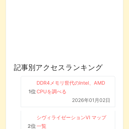
記事別アクセスランキング
DDR4メモリ世代のIntel、AMD
CPUを調べる
2026年01月02日
シヴィライゼーションVI マップ
一覧