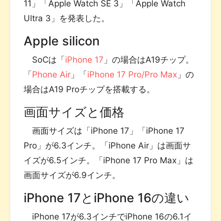
11」「Apple Watch SE 3」「Apple Watch
Ultra 3」を発表した。
Apple silicon
SoCは「
iPhone 17
」の場合はA19チップ。
「
Phone Air
」「
iPhone 17 Pro/Pro Max
」の
場合はA19 Proチップを搭載する。
画面サイズと価格
画面サイズは「iPhone 17」「iPhone 17
Pro」が6.3インチ。「iPhone Air」は画面サ
イズが6.5インチ。「iPhone 17 Pro Max」は
画面サイズが6.9インチ。
iPhone 17とiPhone 16の違い
iPhone 17が6.3インチでiPhone 16の6.1イ