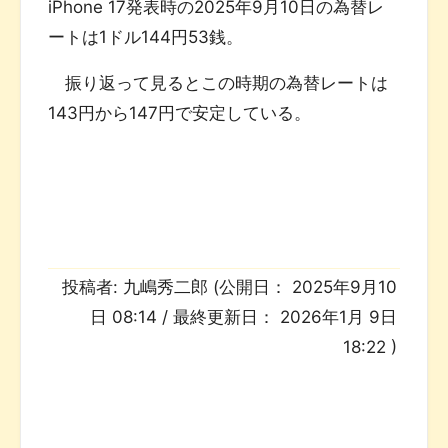
iPhone 17発表時の2025年9月10日の為替レ
ートは1ドル144円53銭。
振り返って見るとこの時期の為替レートは
143円から147円で安定している。
投稿者:
九嶋秀二郎
(公開日：
2025年9月10
日 08:14
/ 最終更新日：
2026年1月 9日
18:22
)