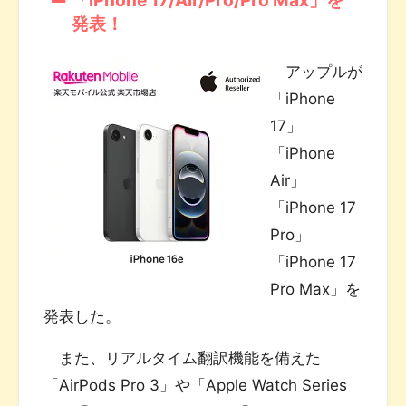
発表！
アップルが
「iPhone
17」
「iPhone
Air」
「iPhone 17
Pro」
「iPhone 17
Pro Max」を
発表した。
また、リアルタイム翻訳機能を備えた
「AirPods Pro 3」や「Apple Watch Series