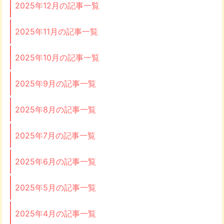
2025年12月の記事一覧
2025年11月の記事一覧
2025年10月の記事一覧
2025年9月の記事一覧
2025年8月の記事一覧
2025年7月の記事一覧
2025年6月の記事一覧
2025年5月の記事一覧
2025年4月の記事一覧