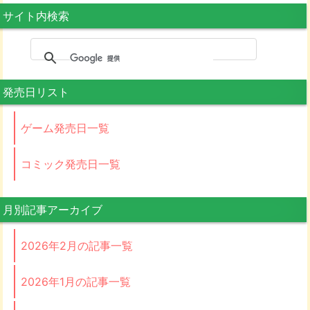
サイト内検索
発売日リスト
ゲーム発売日一覧
コミック発売日一覧
月別記事アーカイブ
2026年2月の記事一覧
2026年1月の記事一覧