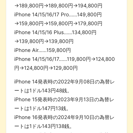
→189,800円→189,800円→194,800円
iPhone 14/15/16/17 Pro……149,800円
→159,800円→159,800円→179,800円
iPhone 14/15/16 Plus……134,800円
→139,800円→139,800円
iPhone Air……159,800円
iPhone 14/15/16/17……119,800円→124,800
円→124,800円→129,800円
iPhone 14発表時の2022年9月08日の為替レ
ートは1ドル143円48銭。
iPhone 15発表時の2023年9月13日の為替レ
ートは1ドル147円13銭。
iPhone 16発表時の2024年9月10日の為替レ
ートは1ドル143円138銭。