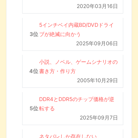
2020年03月16日
5インチベイ内蔵BD/DVDドライ
ブが絶滅に向かう
2025年09月06日
小説、ノベル、ゲームシナリオの
書き方・作り方
2005年10月29日
DDR4とDDR5のチップ価格が逆
転する
2025年09月7日
ネタバレしか存在しない