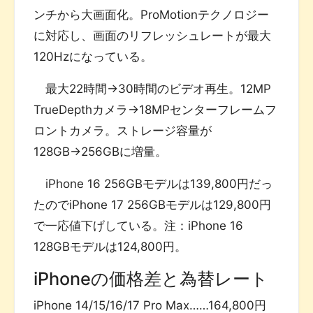
ンチから大画面化。ProMotionテクノロジー
に対応し、画面のリフレッシュレートが最大
120Hzになっている。
最大22時間→30時間のビデオ再生。12MP
TrueDepthカメラ→18MPセンターフレームフ
ロントカメラ。ストレージ容量が
128GB→256GBに増量。
iPhone 16 256GBモデルは139,800円だっ
たのでiPhone 17 256GBモデルは129,800円
で一応値下げしている。注：iPhone 16
128GBモデルは124,800円。
iPhoneの価格差と為替レート
iPhone 14/15/16/17 Pro Max……164,800円