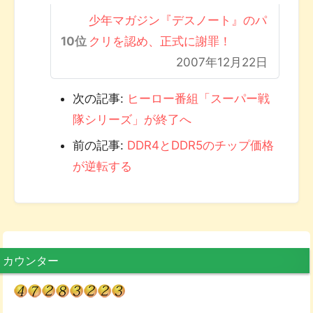
少年マガジン『デスノート』のパ
クリを認め、正式に謝罪！
2007年12月22日
次の記事:
ヒーロー番組「スーパー戦
隊シリーズ」が終了へ
前の記事:
DDR4とDDR5のチップ価格
が逆転する
カウンター