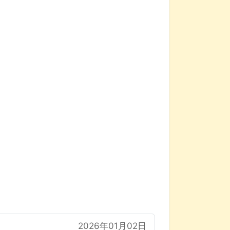
2026年01月02日