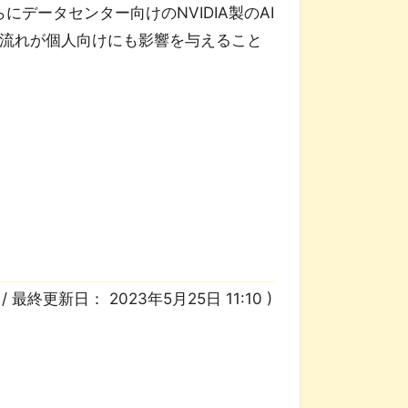
にデータセンター向けのNVIDIA製のAI
の流れが個人向けにも影響を与えること
3
/ 最終更新日：
2023年5月25日 11:10
)