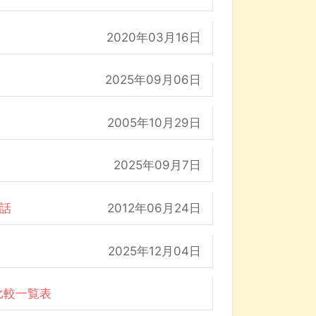
2020年03月16日
2025年09月06日
2005年10月29日
2025年09月7日
の話
2012年06月24日
2025年12月04日
比較一覧表