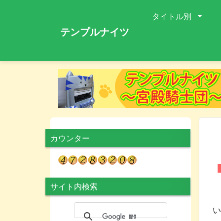
タイトル別
テンプルナイツ
カウンター
サイト内検索
い