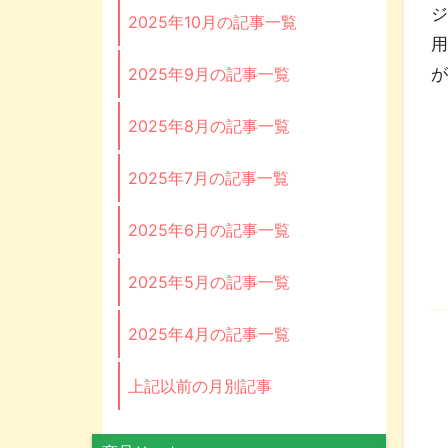
ジ
2025年10月の記事一覧
用
2025年9月の記事一覧
2025年8月の記事一覧
2025年7月の記事一覧
2025年6月の記事一覧
2025年5月の記事一覧
2025年4月の記事一覧
上記以前の月別記事