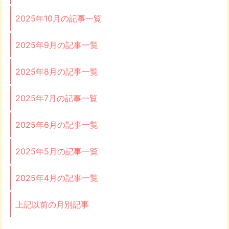
2025年10月の記事一覧
2025年9月の記事一覧
2025年8月の記事一覧
2025年7月の記事一覧
2025年6月の記事一覧
2025年5月の記事一覧
2025年4月の記事一覧
上記以前の月別記事