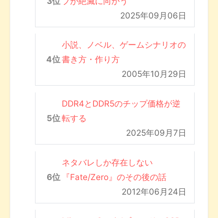
ブが絶滅に向かう
2025年09月06日
小説、ノベル、ゲームシナリオの
書き方・作り方
2005年10月29日
DDR4とDDR5のチップ価格が逆
転する
2025年09月7日
ネタバレしか存在しない
『Fate/Zero』のその後の話
2012年06月24日