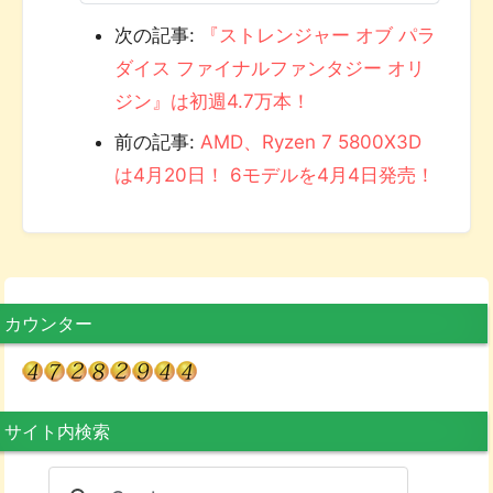
次の記事:
『ストレンジャー オブ パラ
ダイス ファイナルファンタジー オリ
ジン』は初週4.7万本！
前の記事:
AMD、Ryzen 7 5800X3D
は4月20日！ 6モデルを4月4日発売！
カウンター
サイト内検索