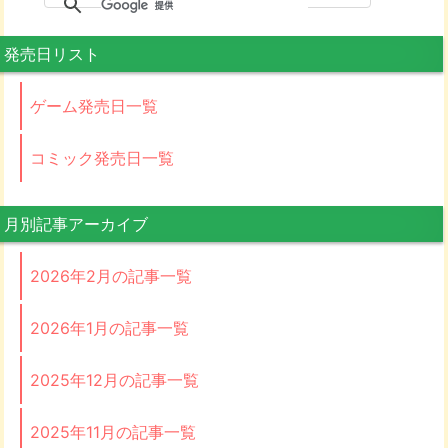
発売日リスト
ゲーム発売日一覧
コミック発売日一覧
月別記事アーカイブ
2026年2月の記事一覧
2026年1月の記事一覧
2025年12月の記事一覧
2025年11月の記事一覧