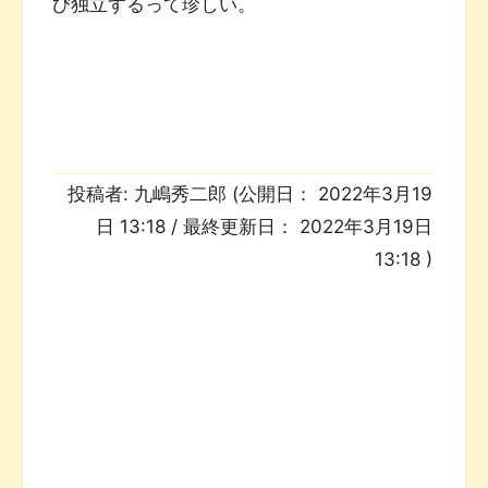
び独立するって珍しい。
投稿者:
九嶋秀二郎
(公開日：
2022年3月19
日 13:18
/ 最終更新日：
2022年3月19日
13:18
)