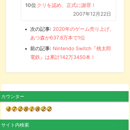
クリを認め、正式に謝罪！
2007年12月22日
次の記事:
2020年のゲーム売り上げ、
あつ森が637.8万本で1位
前の記事:
Nintendo Switch『桃太郎
電鉄』は累計142万3450本！
カウンター
サイト内検索