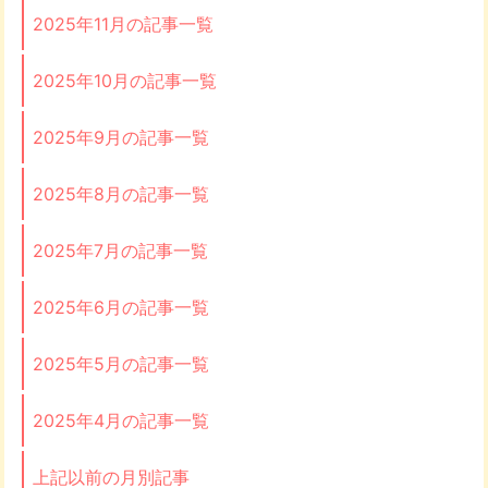
2025年11月の記事一覧
2025年10月の記事一覧
2025年9月の記事一覧
2025年8月の記事一覧
2025年7月の記事一覧
2025年6月の記事一覧
2025年5月の記事一覧
2025年4月の記事一覧
上記以前の月別記事