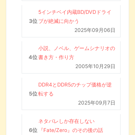
5インチベイ内蔵BD/DVDドライ
ブが絶滅に向かう
2025年09月06日
小説、ノベル、ゲームシナリオの
書き方・作り方
2005年10月29日
DDR4とDDR5のチップ価格が逆
転する
2025年09月7日
ネタバレしか存在しない
『Fate/Zero』のその後の話