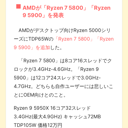
AMDが「Ryzen 7 5800」「Ryzen
9 5900」を発表
AMDがデスクトップ向けRyzen 5000シリ
ーズにTDP65Wの
「Ryzen 7 5800」「Ryzen
9 5900」を追加
した。
「Ryzen 7 5800」は8コア16スレッドでク
ロックが3.4GHz-4.6GHz。「Ryzen 9
5900」は12コア24スレッドで3.0GHz-
4.7GHz。どちらも自作ユーザーには悲しいこ
とにOEM向けとのこと。
Ryzen 9 5950X 16コア32スレッド
3.4GHz(最大4.9GHz) キャッシュ72MB
TDP105W 価格12万円