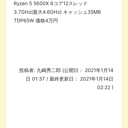
Ryzen 5 5600X 6コア12スレッド
3.7GHz(最大4.6GHz) キャッシュ35MB
TDP65W 価格4万円
投稿者:
九嶋秀二郎
(公開日：
2021年1月14
日 01:37
/ 最終更新日：
2021年1月14日
02:22
)