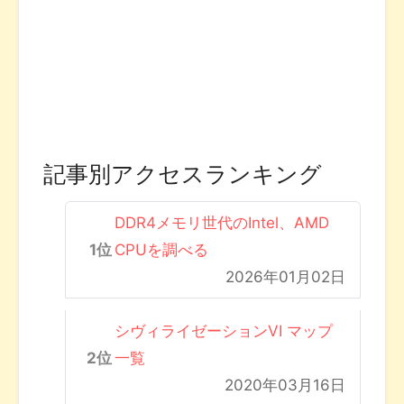
記事別アクセスランキング
DDR4メモリ世代のIntel、AMD
CPUを調べる
2026年01月02日
シヴィライゼーションVI マップ
一覧
2020年03月16日