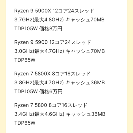
Ryzen 9 5900X 12コア24スレッド
3.7GHz(最大4.8GHz) キャッシュ70MB
TDP105W 価格8万円
Ryzen 9 5900 12コア24スレッド
3.0GHz(最大4.7GHz) キャッシュ70MB
TDP65W
Ryzen 7 5800X 8コア16スレッド
3.8GHz(最大4.7GHz) キャッシュ36MB
TDP105W 価格6万円
Ryzen 7 5800 8コア16スレッド
3.4GHz(最大4.6GHz) キャッシュ36MB
TDP65W