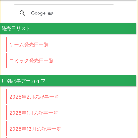
発売日リスト
ゲーム発売日一覧
コミック発売日一覧
月別記事アーカイブ
2026年2月の記事一覧
2026年1月の記事一覧
2025年12月の記事一覧