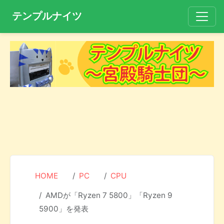
テンプルナイツ
HOME
PC
CPU
AMDが「Ryzen 7 5800」「Ryzen 9
5900」を発表