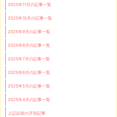
2025年11月の記事一覧
2025年10月の記事一覧
2025年9月の記事一覧
2025年8月の記事一覧
2025年7月の記事一覧
2025年6月の記事一覧
2025年5月の記事一覧
2025年4月の記事一覧
上記以前の月別記事