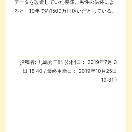
データを改造していた模様。男性の供述によ
ると、10年で約1500万円稼いだとしている。
投稿者:
九嶋秀二郎
(公開日：
2019年7月 3
日 18:40
/ 最終更新日：
2019年10月25日
19:31
)