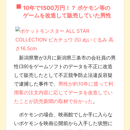
10年で1500万円！？ ポケモン等の
ゲームを改造して販売していた男性
新潟県警が3月に新潟県三条市の会社員の男
性(39)をゲームソフトのデータを不正に改造
して販売したとして不正競争防止法違反容疑
で逮捕した事件で、
男性が約10年に渡って利
用客の注文内容に応じてデータを改造してい
たことが読売新聞の取材で分かった
。
ポケモンの場合、映画館でしか手に入らな
いポケモンを映画公開前から入手した状態に