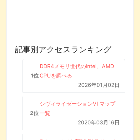
記事別アクセスランキング
DDR4メモリ世代のIntel、AMD
CPUを調べる
2026年01月02日
シヴィライゼーションVI マップ
一覧
2020年03月16日