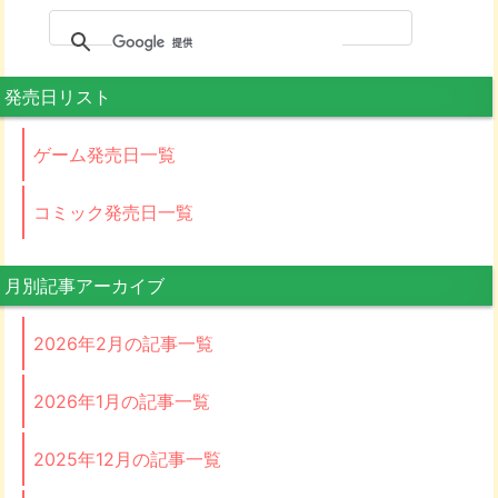
発売日リスト
ゲーム発売日一覧
コミック発売日一覧
月別記事アーカイブ
2026年2月の記事一覧
2026年1月の記事一覧
2025年12月の記事一覧