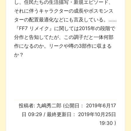
し、住民たちの生活描写・新規エピソード、
それに伴うキャラクターの成長やボスモンス
ターの配置最適化などにも言及している。……
『FF7 リメイク』に関しては2015年の段階で
分作と告知してたが、この調子だと一体何部
作になるのか。リークや噂の3部作に収まる
か？
投稿者:
九嶋秀二郎
(公開日：
2019年6月17
日 09:29
/ 最終更新日：
2019年10月25日
19:30
)