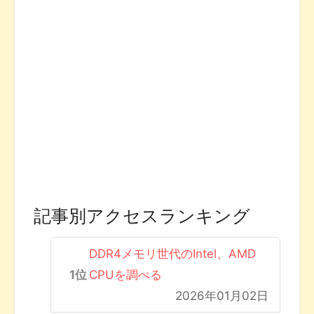
記事別アクセスランキング
DDR4メモリ世代のIntel、AMD
CPUを調べる
2026年01月02日