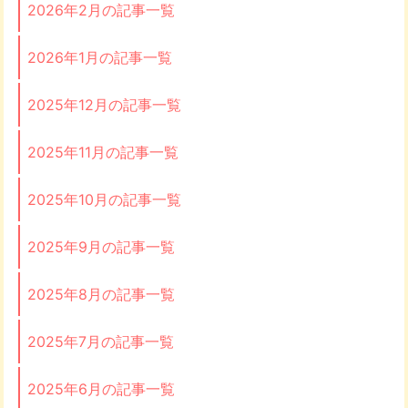
2026年2月の記事一覧
2026年1月の記事一覧
2025年12月の記事一覧
2025年11月の記事一覧
2025年10月の記事一覧
2025年9月の記事一覧
2025年8月の記事一覧
2025年7月の記事一覧
2025年6月の記事一覧