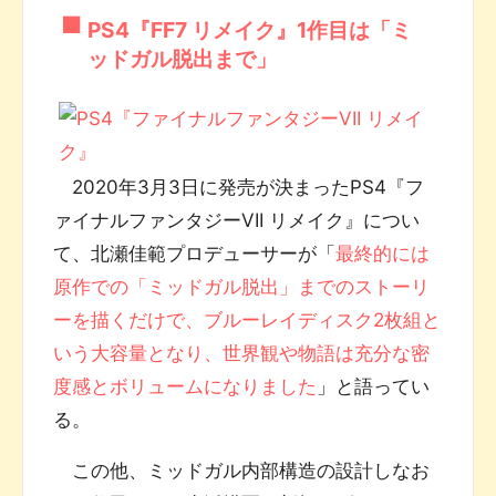
PS4『FF7 リメイク』1作目は「ミ
ッドガル脱出まで」
2020年3月3日に発売が決まったPS4『フ
ァイナルファンタジーVII リメイク』につい
て、北瀬佳範プロデューサーが「
最終的には
原作での「ミッドガル脱出」までのストーリ
ーを描くだけで、ブルーレイディスク2枚組と
いう大容量となり、世界観や物語は充分な密
度感とボリュームになりました
」と語ってい
る。
この他、ミッドガル内部構造の設計しなお