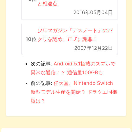
と相違点
2016年05月04日
少年マガジン『デスノート』のパ
クリを認め、正式に謝罪！
2007年12月22日
次の記事:
Android 5.1搭載のスマホで
異常な通信！？ 通信量100GBも
前の記事:
任天堂、Nintendo Switch
新型モデル生産を開始？ ドラクエ同梱
版は？