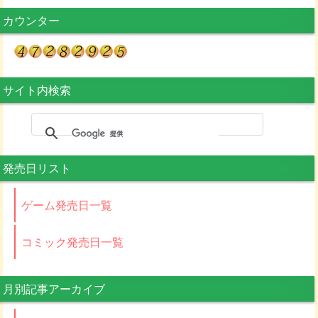
カウンター
サイト内検索
発売日リスト
ゲーム発売日一覧
コミック発売日一覧
月別記事アーカイブ