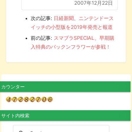
2007年12月22日
次の記事:
日経新聞、ニンテンドース
イッチの小型版を2019年発売と報道
前の記事:
スマブラSPECIAL、早期購
入特典のパックンフラワーが参戦！
カウンター
サイト内検索