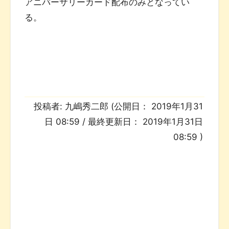
アニバーサリーカード配布のみとなってい
る。
投稿者:
九嶋秀二郎
(公開日：
2019年1月31
日 08:59
/ 最終更新日：
2019年1月31日
08:59
)