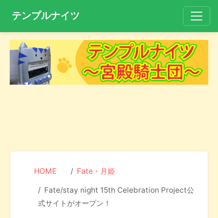
テンプルナイツ
HOME
Fate・月姫
Fate/stay night 15th Celebration Project公
式サイトがオープン！