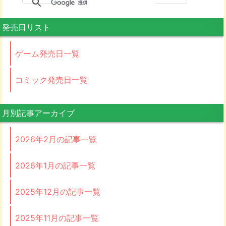
発売日リスト
ゲーム発売日一覧
コミック発売日一覧
月別記事アーカイブ
2026年2月の記事一覧
2026年1月の記事一覧
2025年12月の記事一覧
2025年11月の記事一覧