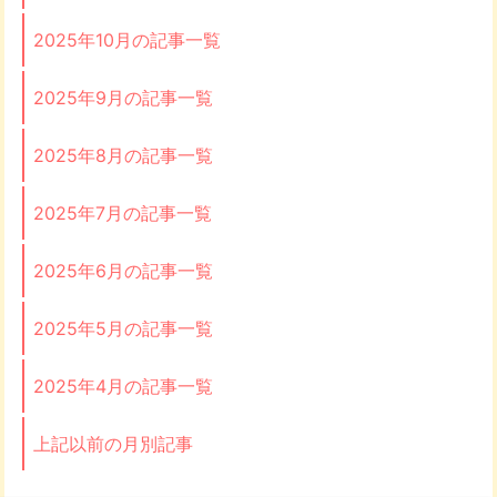
2025年10月の記事一覧
2025年9月の記事一覧
2025年8月の記事一覧
2025年7月の記事一覧
2025年6月の記事一覧
2025年5月の記事一覧
2025年4月の記事一覧
上記以前の月別記事