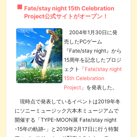
Fate/stay night 15th Celebration
Project公式サイトがオープン！
2004年1月30日に発
売したPCゲーム
『Fate/stay night』から
15周年を記念したプロジ
ェクト「
Fate/stay night
15th Celebration
Project
」を発表した。
現時点で発表しているイベントは2019年冬
にソニーミュージック六本木ミュージアムで
開催する「TYPE-MOON展 Fate/stay night
-15年の軌跡-」と2019年2月17日に行う特製