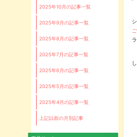
2025年10月の記事一覧
T
2025年9月の記事一覧
2025年8月の記事一覧
2025年7月の記事一覧
2025年6月の記事一覧
2025年5月の記事一覧
2025年4月の記事一覧
上記以前の月別記事