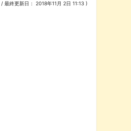
4
/ 最終更新日：
2018年11月 2日 11:13
)