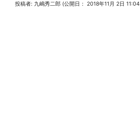
投稿者:
九嶋秀二郎
(公開日：
2018年11月 2日 11:0