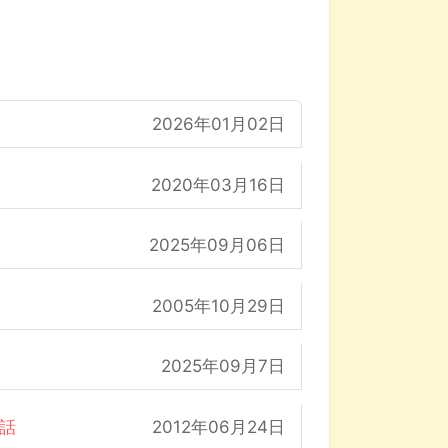
2026年01月02日
2020年03月16日
2025年09月06日
2005年10月29日
2025年09月7日
の話
2012年06月24日