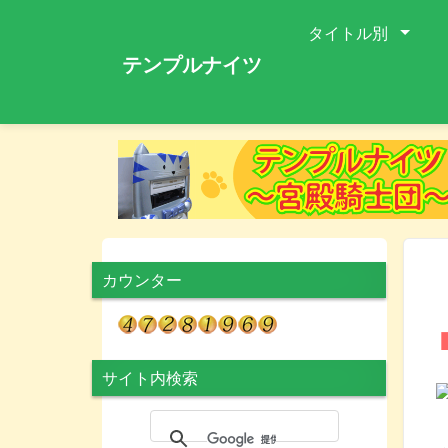
タイトル別
テンプルナイツ
カウンター
サイト内検索