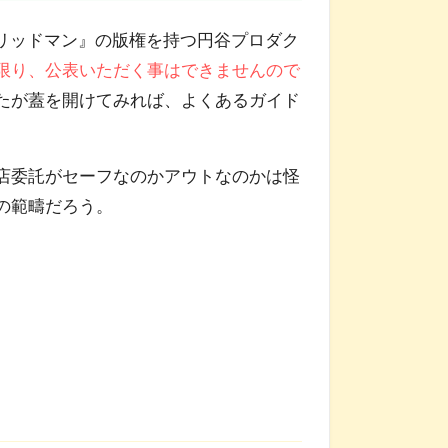
人グリッドマン』の版権を持つ円谷プロダク
限り、公表いただく事はできませんので
たが蓋を開けてみれば、よくあるガイド
店委託がセーフなのかアウトなのかは怪
の範疇だろう。