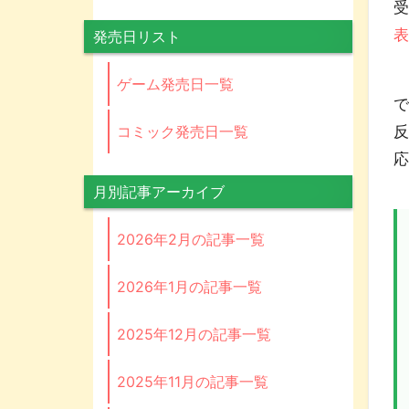
受
発売日リスト
『
ゲーム発売日一覧
コミック発売日一覧
月別記事アーカイブ
2026年2月の記事一覧
2026年1月の記事一覧
2025年12月の記事一覧
2025年11月の記事一覧