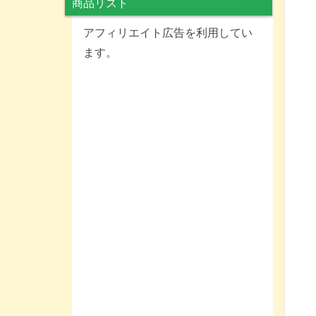
商品リスト
アフィリエイト広告を利用してい
ます。