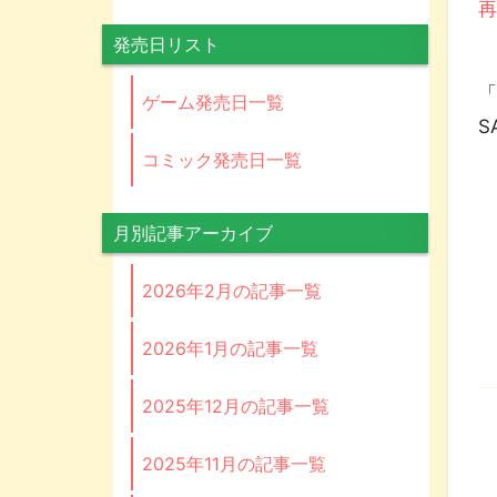
発売日リスト
「
ゲーム発売日一覧
S
コミック発売日一覧
月別記事アーカイブ
2026年2月の記事一覧
2026年1月の記事一覧
2025年12月の記事一覧
2025年11月の記事一覧