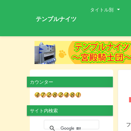
タイトル別
テンプルナイツ
カウンター
サイト内検索
1