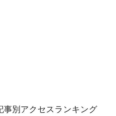
記事別アクセスランキング