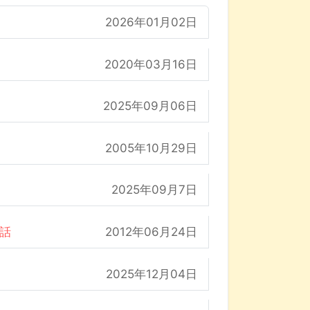
2026年01月02日
2020年03月16日
2025年09月06日
2005年10月29日
2025年09月7日
の話
2012年06月24日
2025年12月04日