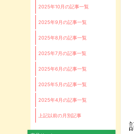
2025年10月の記事一覧
2025年9月の記事一覧
2025年8月の記事一覧
2025年7月の記事一覧
2025年6月の記事一覧
2025年5月の記事一覧
2025年4月の記事一覧
上記以前の月別記事