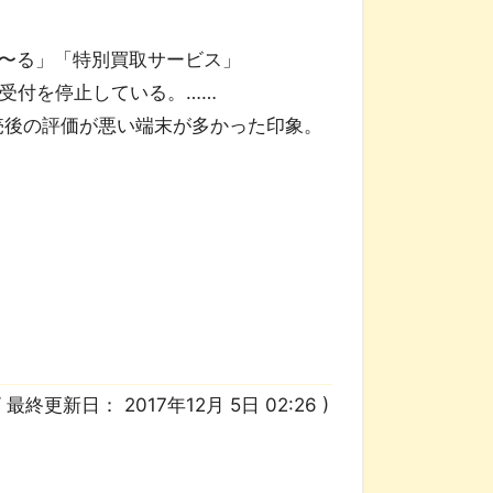
〜る」「特別買取サービス」
利用受付を停止している。……
発売後の評価が悪い端末が多かった印象。
/ 最終更新日：
2017年12月 5日 02:26
)