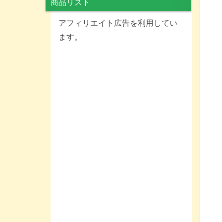
商品リスト
アフィリエイト広告を利用してい
ます。