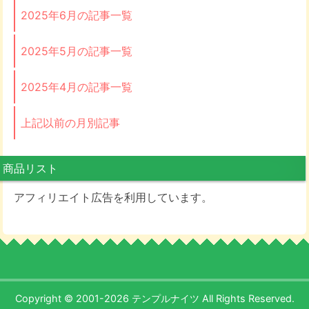
2025年6月の記事一覧
2025年5月の記事一覧
2025年4月の記事一覧
上記以前の月別記事
商品リスト
アフィリエイト広告を利用しています。
Copyright © 2001-2026 テンプルナイツ All Rights Reserved.