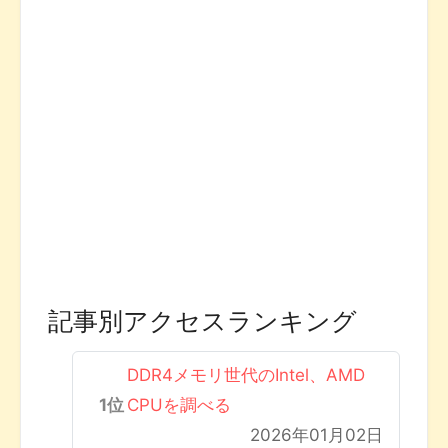
記事別アクセスランキング
DDR4メモリ世代のIntel、AMD
CPUを調べる
2026年01月02日