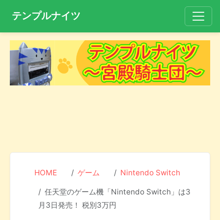
テンプルナイツ
HOME
ゲーム
Nintendo Switch
任天堂のゲーム機「Nintendo Switch」は3
月3日発売！ 税別3万円