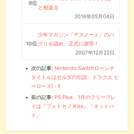
と相違点
2016年05月04日
少年マガジン『デスノート』のパ
クリを認め、正式に謝罪！
2007年12月22日
次の記事:
Nintendo Switchローンチ
タイトルはゼルダの伝説、ドラクエ ヒ
ーローズI・II
前の記事:
PS Plus、1月のフリープレ
イは『フォトカノ Kiss』『ネットハ
イ』