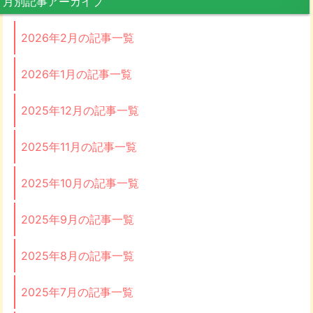
月別記事アーカイブ
2026年2月の記事一覧
2026年1月の記事一覧
2025年12月の記事一覧
2025年11月の記事一覧
2025年10月の記事一覧
2025年9月の記事一覧
2025年8月の記事一覧
2025年7月の記事一覧