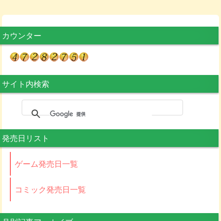
カウンター
サイト内検索
発売日リスト
ゲーム発売日一覧
コミック発売日一覧