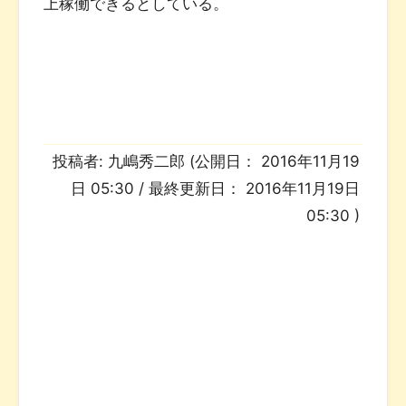
上稼働できるとしている。
投稿者:
九嶋秀二郎
(公開日：
2016年11月19
日 05:30
/ 最終更新日：
2016年11月19日
05:30
)