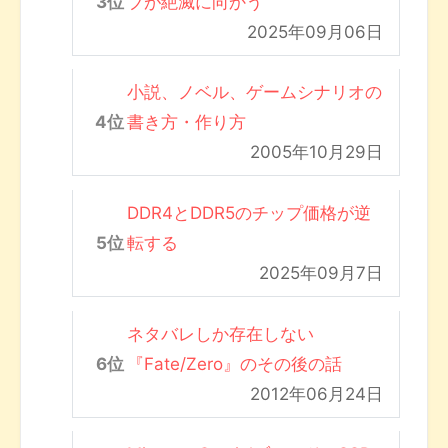
ブが絶滅に向かう
2025年09月06日
小説、ノベル、ゲームシナリオの
書き方・作り方
2005年10月29日
DDR4とDDR5のチップ価格が逆
転する
2025年09月7日
ネタバレしか存在しない
『Fate/Zero』のその後の話
2012年06月24日