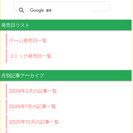
発売日リスト
ゲーム発売日一覧
コミック発売日一覧
月別記事アーカイブ
2026年2月の記事一覧
2026年1月の記事一覧
2025年12月の記事一覧