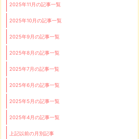
2025年11月の記事一覧
2025年10月の記事一覧
2025年9月の記事一覧
2025年8月の記事一覧
2025年7月の記事一覧
2025年6月の記事一覧
2025年5月の記事一覧
2025年4月の記事一覧
上記以前の月別記事