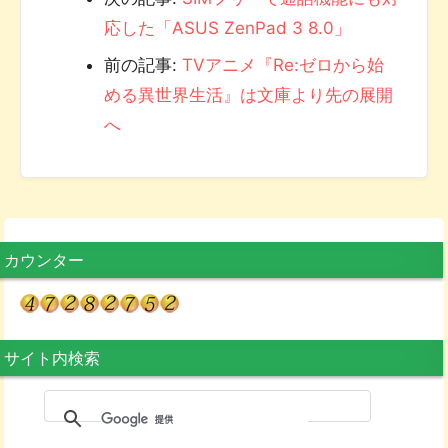
応した「ASUS ZenPad 3 8.0」
前の記事:
TVアニメ『Re:ゼロから始
める異世界生活』は文庫より先の展開
へ
カウンター
サイト内検索