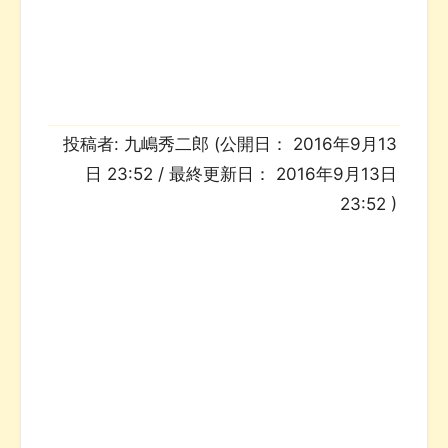
投稿者:
九嶋秀二郎
(公開日：
2016年9月13
日 23:52
/ 最終更新日：
2016年9月13日
23:52
)