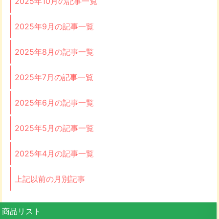
2025年10月の記事一覧
2025年9月の記事一覧
2025年8月の記事一覧
2025年7月の記事一覧
2025年6月の記事一覧
2025年5月の記事一覧
2025年4月の記事一覧
上記以前の月別記事
商品リスト