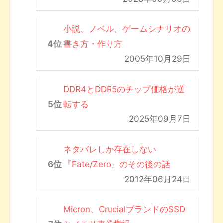
小説、ノベル、ゲームシナリオの
書き方・作り方
2005年10月29日
DDR4とDDR5のチップ価格が逆
転する
2025年09月7日
ネタバレしか存在しない
『Fate/Zero』のその後の話
2012年06月24日
Micron、CrucialブランドのSSD