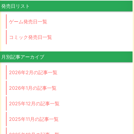
発売日リスト
ゲーム発売日一覧
コミック発売日一覧
月別記事アーカイブ
2026年2月の記事一覧
2026年1月の記事一覧
2025年12月の記事一覧
2025年11月の記事一覧