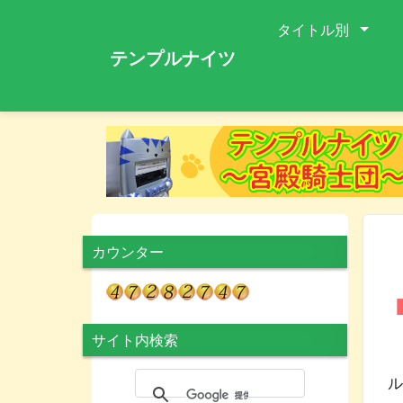
タイトル別
テンプルナイツ
カウンター
サイト内検索