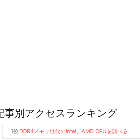
記事別アクセスランキング
DDR4メモリ世代のIntel、AMD CPUを調べる