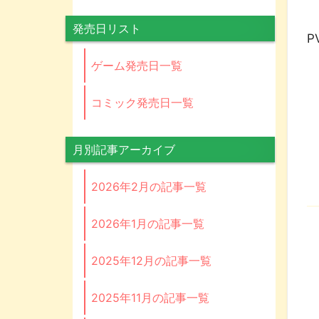
制
発売日リスト
P
ゲーム発売日一覧
コミック発売日一覧
月別記事アーカイブ
2026年2月の記事一覧
2026年1月の記事一覧
2025年12月の記事一覧
2025年11月の記事一覧