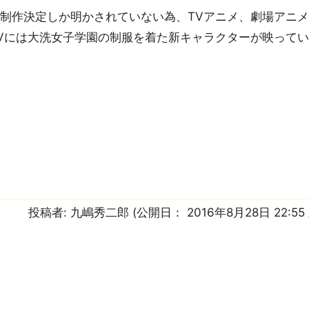
作決定しか明かされていない為、TVアニメ、劇場アニメ
Vには大洗女子学園の制服を着た新キャラクターが映って
投稿者:
九嶋秀二郎
(公開日：
2016年8月28日 22:55