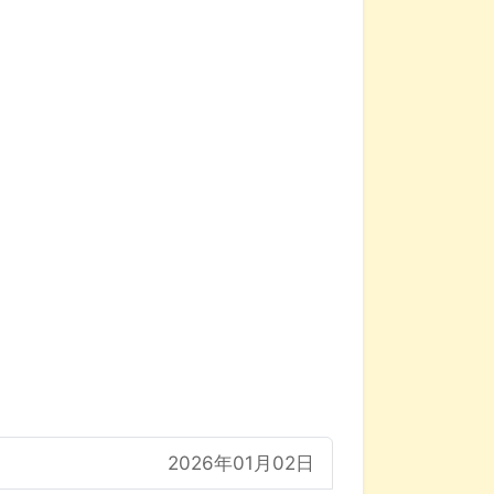
2026年01月02日