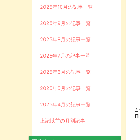
2025年10月の記事一覧
2025年9月の記事一覧
2025年8月の記事一覧
2025年7月の記事一覧
2025年6月の記事一覧
2025年5月の記事一覧
2025年4月の記事一覧
上記以前の月別記事