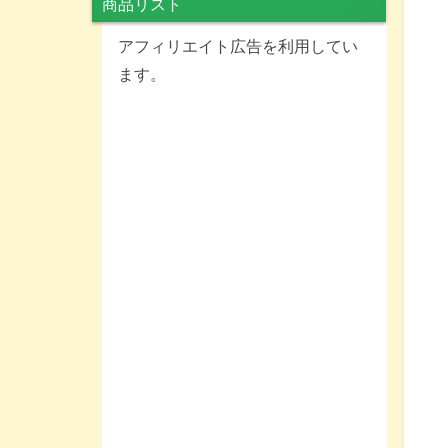
商品リスト
アフィリエイト広告を利用してい
ます。