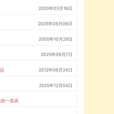
2020年03月16日
2025年09月06日
2005年10月29日
2025年09月7日
の話
2012年06月24日
2025年12月04日
比較一覧表