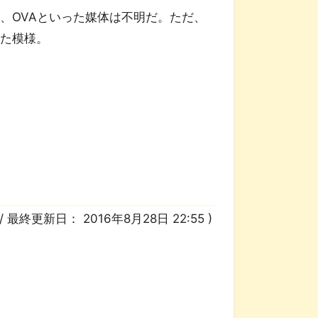
、OVAといった媒体は不明だ。ただ、
いた模様。
/ 最終更新日：
2016年8月28日 22:55
)