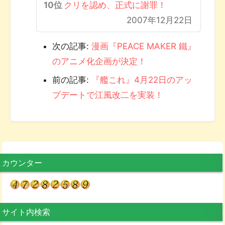
クリを認め、正式に謝罪！
2007年12月22日
次の記事:
漫画『PEACE MAKER 鐵』
のアニメ化企画が決定！
前の記事:
『艦これ』4月22日のアッ
プデートで江風改二を実装！
カウンター
サイト内検索