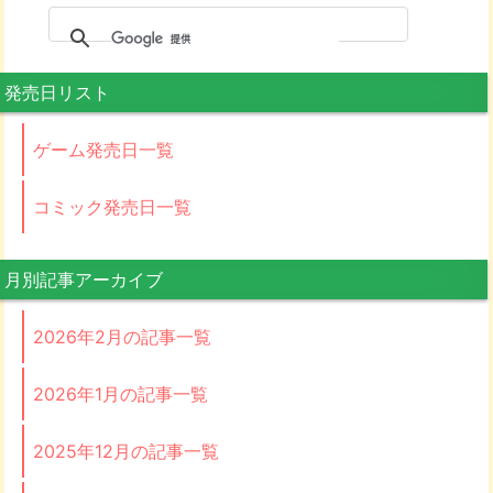
発売日リスト
ゲーム発売日一覧
コミック発売日一覧
月別記事アーカイブ
2026年2月の記事一覧
2026年1月の記事一覧
2025年12月の記事一覧