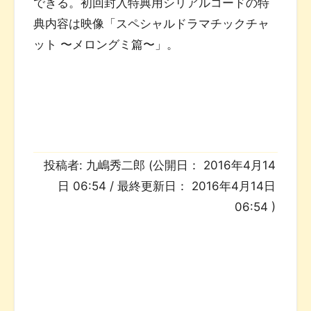
できる。初回封入特典用シリアルコードの特
典内容は映像「スペシャルドラマチックチャ
ット 〜メロングミ篇〜」。
投稿者:
九嶋秀二郎
(公開日：
2016年4月14
日 06:54
/ 最終更新日：
2016年4月14日
06:54
)