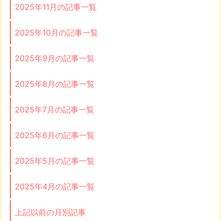
2025年11月の記事一覧
2025年10月の記事一覧
2025年9月の記事一覧
2025年8月の記事一覧
2025年7月の記事一覧
2025年6月の記事一覧
2025年5月の記事一覧
2025年4月の記事一覧
上記以前の月別記事