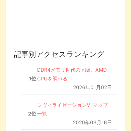
記事別アクセスランキング
DDR4メモリ世代のIntel、AMD
CPUを調べる
2026年01月02日
シヴィライゼーションVI マップ
一覧
2020年03月16日